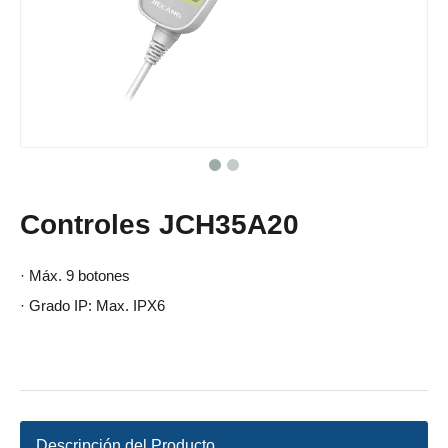
Controles JCH35A20
· Máx. 9 botones
· Grado IP: Max. IPX6
Descripción del Producto