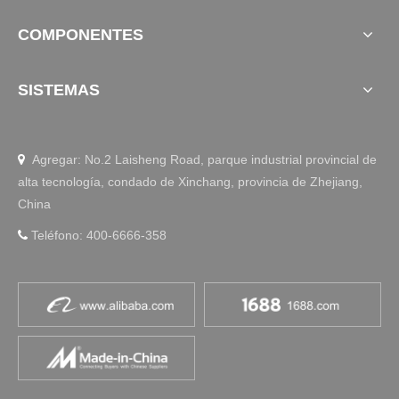
COMPONENTES
SISTEMAS
Agregar: No.2 Laisheng Road, parque industrial provincial de

alta tecnología, condado de Xinchang, provincia de Zhejiang,
China
Teléfono: 400-6666-358
