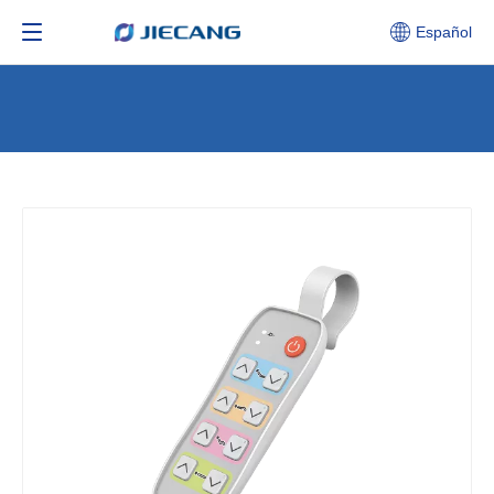
Español