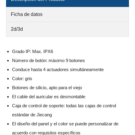
Ficha de datos
2d/3d
Grado IP: Max. IPX6
Número de botón: máximo 9 botones
Conduce hasta 4 actuadores simultáneamente
Color: gris
Botones de silicio, apto para el viejo
El cable del auricular es desmontable
Caja de control de soporte: todas las cajas de control
estándar de Jiecang
El diseño del panel y el color se puede personalizar de
acuerdo con requisitos específicos