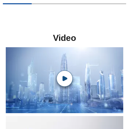
Video