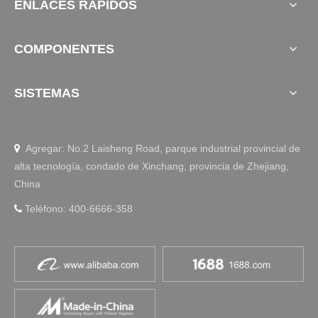
ENLACES RÁPIDOS
COMPONENTES
SISTEMAS
Agregar: No.2 Laisheng Road, parque industrial provincial de

alta tecnología, condado de Xinchang, provincia de Zhejiang,
China
Teléfono: 400-6666-358
