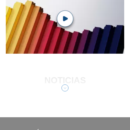
NOTICIAS