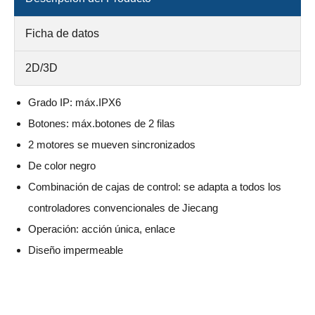
Ficha de datos
2D/3D
Grado IP: máx.IPX6
Botones: máx.botones de 2 filas
2 motores se mueven sincronizados
De color negro
Combinación de cajas de control: se adapta a todos los
controladores convencionales de Jiecang
Operación: acción única, enlace
Diseño impermeable