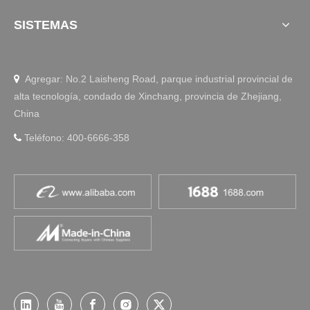
SISTEMAS
Agregar: No.2 Laisheng Road, parque industrial provincial de

alta tecnología, condado de Xinchang, provincia de Zhejiang,
China
Teléfono: 400-6666-358
