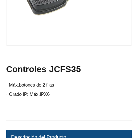
Controles JCFS35
· Máx.botones de 2 filas
· Grado IP: Máx.IPX6
Descripción del Producto