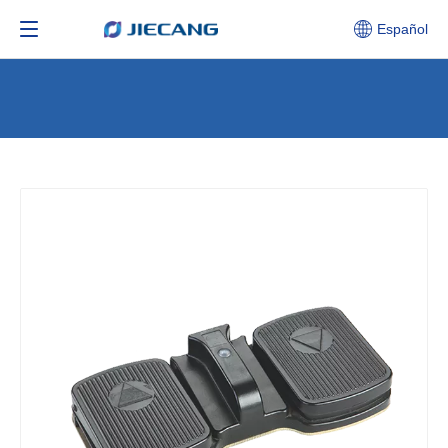
Español