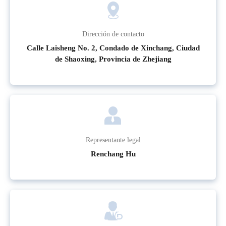
Dirección de contacto
Calle Laisheng No. 2, Condado de Xinchang, Ciudad
de Shaoxing, Provincia de Zhejiang
Representante legal
Renchang Hu