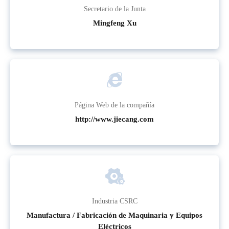
Secretario de la Junta
Mingfeng Xu
Página Web de la compañía
http://www.jiecang.com
Industria CSRC
Manufactura / Fabricación de Maquinaria y Equipos
Eléctricos