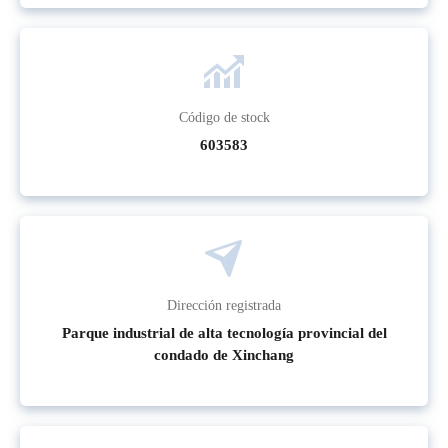
Código de stock
603583
Dirección registrada
Parque industrial de alta tecnología provincial del
condado de Xinchang