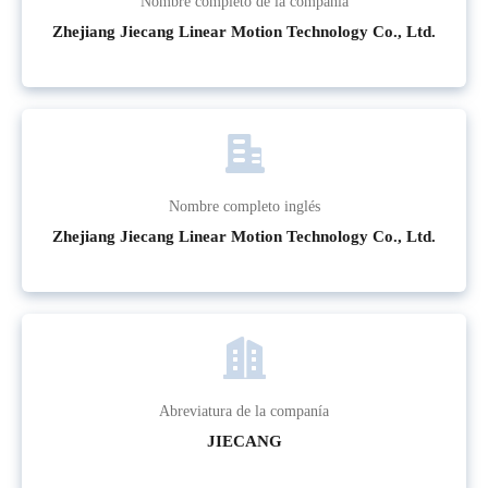
Nombre completo de la companía
Zhejiang Jiecang Linear Motion Technology Co., Ltd.
Nombre completo inglés
Zhejiang Jiecang Linear Motion Technology Co., Ltd.
Abreviatura de la companía
JIECANG