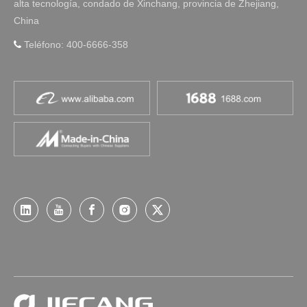
alta tecnología, condado de Xinchang, provincia de Zhejiang,
China
Teléfono: 400-6666-358
