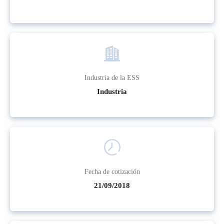
Industria de la ESS
Industria
Fecha de cotización
21/09/2018