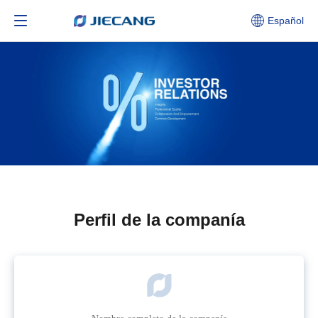
Español
Perfil de la companía