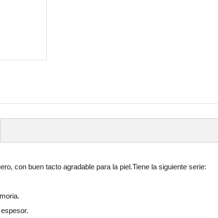
, con buen tacto agradable para la piel.Tiene la siguiente serie:
moria.
 espesor.