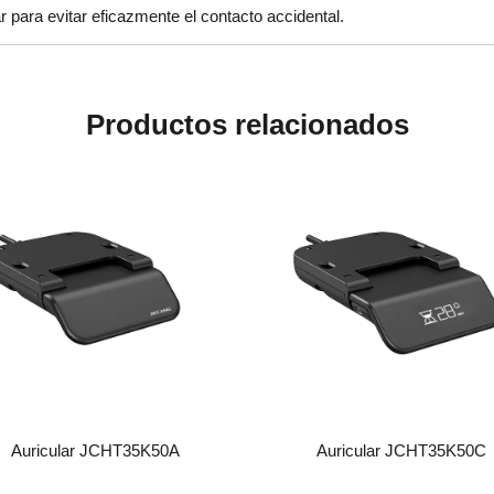
ar para evitar eficazmente el contacto accidental.
Productos relacionados
Auricular JCHT35K50A
Auricular JCHT35K50C