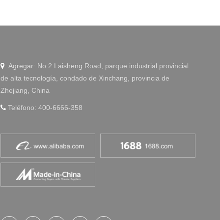
WeChat
Agregar: No.2 Laisheng Road, parque industrial provincial

de alta tecnología, condado de Xinchang, provincia de
Zhejiang, China
Teléfono: 400-6666-358
