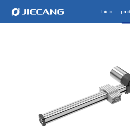
Inicio
pro