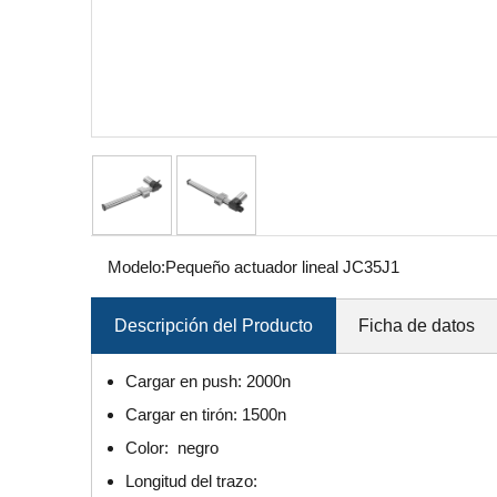
Modelo:
Pequeño actuador lineal JC35J1
Descripción del Producto
Ficha de datos
Cargar en push: 2000n
Cargar en tirón: 1500n
Color: negro
Longitud del trazo: