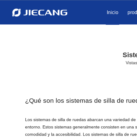
Inicio
pro
Sist
Vistas
¿Qué son los sistemas de silla de ru
Los sistemas de silla de ruedas abarcan una variedad de
entorno. Estos sistemas generalmente consisten en una sil
comodidad y la accesibilidad. Los sistemas de silla de rue