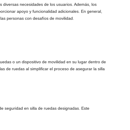
as diversas necesidades de los usuarios. Además, los
orcionar apoyo y funcionalidad adicionales. En general,
e las personas con desafíos de movilidad.
edas o un dispositivo de movilidad en su lugar dentro de
s de ruedas al simplificar el proceso de asegurar la silla
de seguridad en silla de ruedas designadas. Este