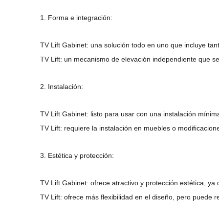
1. Forma e integración:
TV Lift Gabinet: una solución todo en uno que incluye t
TV Lift: un mecanismo de elevación independiente que se
2. Instalación:
TV Lift Gabinet: listo para usar con una instalación míni
TV Lift: requiere la instalación en muebles o modificacion
3. Estética y protección:
TV Lift Gabinet: ofrece atractivo y protección estética, y
TV Lift: ofrece más flexibilidad en el diseño, pero puede 