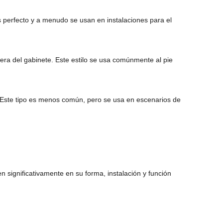
 perfecto y a menudo se usan en instalaciones para el
era del gabinete. Este estilo se usa comúnmente al pie
 Este tipo es menos común, pero se usa en escenarios de
n significativamente en su forma, instalación y función