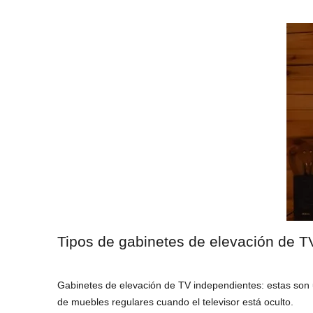
Tipos de gabinetes de elevación de T
Gabinetes de elevación de TV independientes: estas son
de muebles regulares cuando el televisor está oculto.