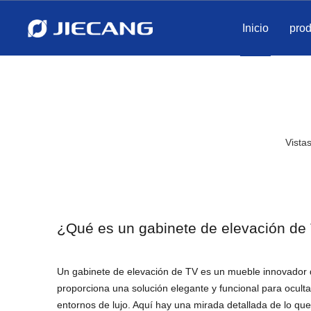
Inicio
pro
Vistas
¿Qué es un gabinete de elevación de
Un gabinete de elevación de TV es un mueble innovador d
proporciona una solución elegante y funcional para ocultar 
entornos de lujo. Aquí hay una mirada detallada de lo que