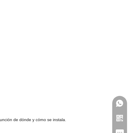
 función de dónde y cómo se instala.