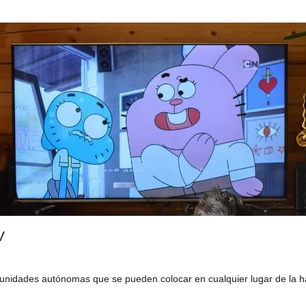
V
 unidades autónomas que se pueden colocar en cualquier lugar de la h