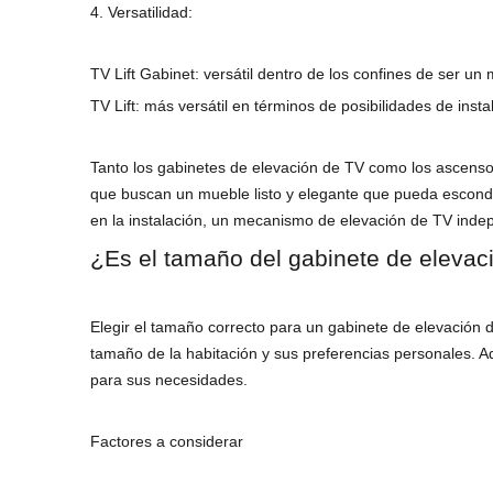
4. Versatilidad:
TV Lift Gabinet: versátil dentro de los confines de ser un
TV Lift: más versátil en términos de posibilidades de ins
Tanto los gabinetes de elevación de TV como los ascenso
que buscan un mueble listo y elegante que pueda esconder
en la instalación, un mecanismo de elevación de TV indep
¿Es el tamaño del gabinete de eleva
Elegir el tamaño correcto para un gabinete de elevación d
tamaño de la habitación y sus preferencias personales. 
para sus necesidades.
Factores a considerar