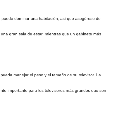
e puede dominar una habitación, así que asegúrese de
 una gran sala de estar, mientras que un gabinete más
pueda manejar el peso y el tamaño de su televisor. La
ente importante para los televisores más grandes que son