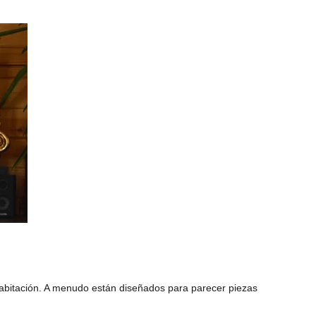
abitación. A menudo están diseñados para parecer piezas