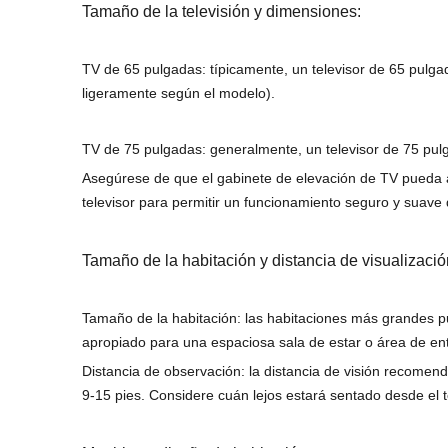
Tamaño de la televisión y dimensiones:
TV de 65 pulgadas: típicamente, un televisor de 65 pulg
ligeramente según el modelo).
TV de 75 pulgadas: generalmente, un televisor de 75 pu
Asegúrese de que el gabinete de elevación de TV pueda a
televisor para permitir un funcionamiento seguro y suave
Tamaño de la habitación y distancia de visualizació
Tamaño de la habitación: las habitaciones más grandes
apropiado para una espaciosa sala de estar o área de e
Distancia de observación: la distancia de visión recomen
9-15 pies. Considere cuán lejos estará sentado desde el te