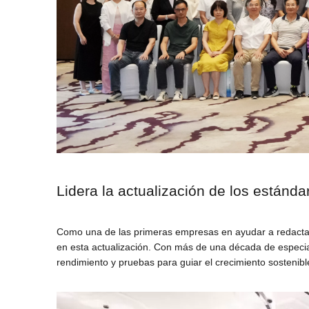
Lidera la actualización de los estánda
Como una de las primeras empresas en ayudar a redactar 
en esta actualización. Con más de una década de especial
rendimiento y pruebas para guiar el crecimiento sostenible