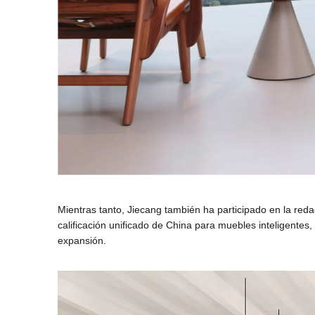
Mientras tanto, Jiecang también ha participado en la redac
calificación unificado de China para muebles inteligentes, 
expansión.