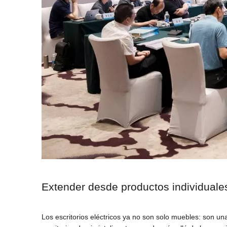
Extender desde productos individuales
Los escritorios eléctricos ya no son solo muebles: son un