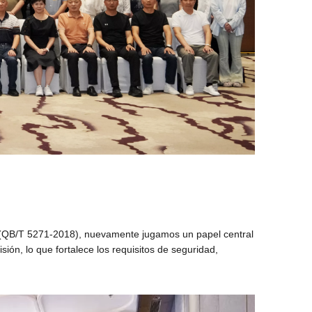
ca (QB/T 5271-2018), nuevamente jugamos un papel central
ón, lo que fortalece los requisitos de seguridad,