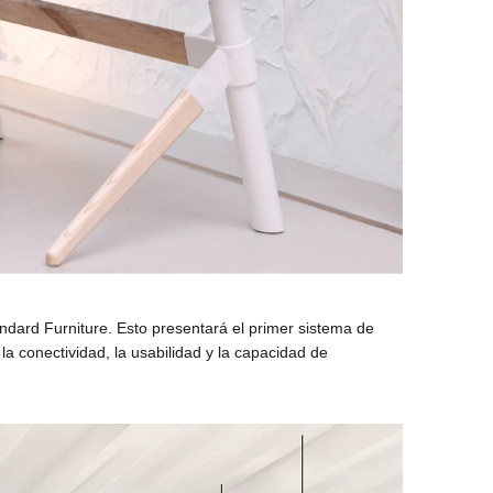
andard Furniture. Esto presentará el primer sistema de
 la conectividad, la usabilidad y la capacidad de