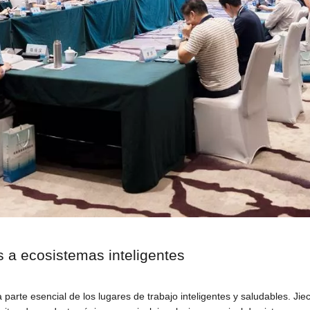
 a ecosistemas inteligentes
a parte esencial de los lugares de trabajo inteligentes y saludables. J