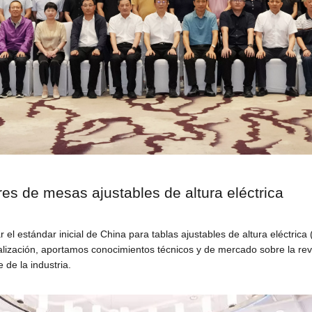
res de mesas ajustables de altura eléctrica
el estándar inicial de China para tablas ajustables de altura eléctri
ización, aportamos conocimientos técnicos y de mercado sobre la revisi
 de la industria.