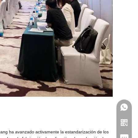
iecang ha avanzado activamente la estandarización de los