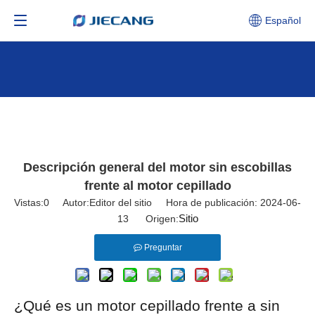
Español
Descripción general del motor sin escobillas
frente al motor cepillado
Vistas:
0
Autor:Editor del sitio Hora de publicación: 2024-06-
Sitio
13 Origen:
Preguntar
¿Qué es un motor cepillado frente a sin