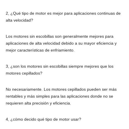
2, ¿Qué tipo de motor es mejor para aplicaciones continuas de
alta velocidad?
Los motores sin escobillas son generalmente mejores para
aplicaciones de alta velocidad debido a su mayor eficiencia y
mejor características de enfriamiento.
3, ¿son los motores sin escobillas siempre mejores que los
motores cepillados?
No necesariamente. Los motores cepillados pueden ser más
rentables y más simples para las aplicaciones donde no se
requieren alta precisión y eficiencia.
4, ¿cómo decido qué tipo de motor usar?