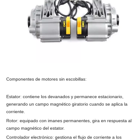
Componentes de motores sin escobillas:
Estator: contiene los devanados y permanece estacionario,
generando un campo magnético giratorio cuando se aplica la
corriente.
Rotor: equipado con imanes permanentes, gira en respuesta al
campo magnético del estator.
Controlador electrónico: gestiona el flujo de corriente a los