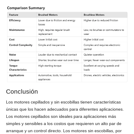
Conclusión
Los motores cepillados y sin escobillas tienen características
únicas que los hacen adecuados para diferentes aplicaciones.
Los motores cepillados son ideales para aplicaciones más
simples y sensibles a los costos que requieren un alto par de
arranque y un control directo. Los motores sin escobillas, por