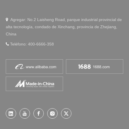
Agregar: No.2 Laisheng Road, parque industrial provincial de

alta tecnología, condado de Xinchang, provincia de Zhejiang,
China
Teléfono: 400-6666-358
