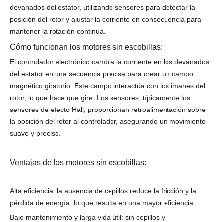
devanados del estator, utilizando sensores para detectar la
posición del rotor y ajustar la corriente en consecuencia para
mantener la rotación continua.
Cómo funcionan los motores sin escobillas:
El controlador electrónico cambia la corriente en los devanados
del estator en una secuencia precisa para crear un campo
magnético giratorio. Este campo interactúa con los imanes del
rotor, lo que hace que gire. Los sensores, típicamente los
sensores de efecto Hall, proporcionan retroalimentación sobre
la posición del rotor al controlador, asegurando un movimiento
suave y preciso.
Ventajas de los motores sin escobillas:
Alta eficiencia: la ausencia de cepillos reduce la fricción y la
pérdida de energía, lo que resulta en una mayor eficiencia.
Bajo mantenimiento y larga vida útil: sin cepillos y