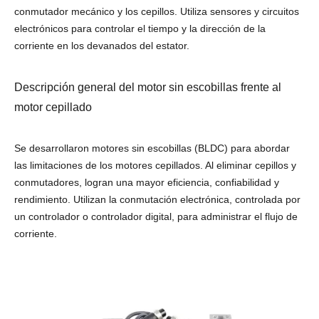
conmutador mecánico y los cepillos. Utiliza sensores y circuitos
electrónicos para controlar el tiempo y la dirección de la
corriente en los devanados del estator.
Descripción general del motor sin escobillas frente al
motor cepillado
Se desarrollaron motores sin escobillas (BLDC) para abordar
las limitaciones de los motores cepillados. Al eliminar cepillos y
conmutadores, logran una mayor eficiencia, confiabilidad y
rendimiento. Utilizan la conmutación electrónica, controlada por
un controlador o controlador digital, para administrar el flujo de
corriente.