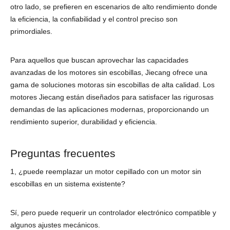
otro lado, se prefieren en escenarios de alto rendimiento donde
la eficiencia, la confiabilidad y el control preciso son
primordiales.
Para aquellos que buscan aprovechar las capacidades
avanzadas de los motores sin escobillas, Jiecang ofrece una
gama de soluciones motoras sin escobillas de alta calidad. Los
motores Jiecang están diseñados para satisfacer las rigurosas
demandas de las aplicaciones modernas, proporcionando un
rendimiento superior, durabilidad y eficiencia.
Preguntas frecuentes
1, ¿puede reemplazar un motor cepillado con un motor sin
escobillas en un sistema existente?
Sí, pero puede requerir un controlador electrónico compatible y
algunos ajustes mecánicos.