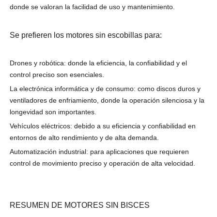
donde se valoran la facilidad de uso y mantenimiento.
Se prefieren los motores sin escobillas para:
Drones y robótica: donde la eficiencia, la confiabilidad y el
control preciso son esenciales.
La electrónica informática y de consumo: como discos duros y
ventiladores de enfriamiento, donde la operación silenciosa y la
longevidad son importantes.
Vehículos eléctricos: debido a su eficiencia y confiabilidad en
entornos de alto rendimiento y de alta demanda.
Automatización industrial: para aplicaciones que requieren
control de movimiento preciso y operación de alta velocidad.
RESUMEN DE MOTORES SIN BISCES