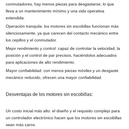
conmutadores, hay menos piezas para desgastarse, lo que
lleva a un mantenimiento mínimo y una vida operativa
extendida.
Operación tranquila: los motores sin escobillas funcionan más
silenciosamente, ya que carecen del contacto mecánico entre
los cepillos y el conmutador.
Mejor rendimiento y control: capaz de controlar la velocidad, la
posición y el control de par precisos, haciéndolos adecuados
para aplicaciones de alto rendimiento.
Mayor confiabilidad: con menos piezas móviles y un desgaste
mecánico reducido, ofrecen una mayor confiabilidad.
Desventajas de los motores sin escobillas:
Un costo inicial más alto: el diseño y el requisito complejo para
un controlador electrónico hacen que los motores sin escobillas
sean más caros.