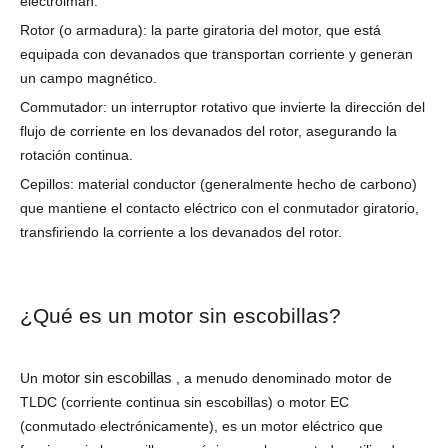
electroimán.
Rotor (o armadura): la parte giratoria del motor, que está
equipada con devanados que transportan corriente y generan
un campo magnético.
Commutador: un interruptor rotativo que invierte la dirección del
flujo de corriente en los devanados del rotor, asegurando la
rotación continua.
Cepillos: material conductor (generalmente hecho de carbono)
que mantiene el contacto eléctrico con el conmutador giratorio,
transfiriendo la corriente a los devanados del rotor.
¿Qué es un motor sin escobillas?
motor sin escobillas
Un
, a menudo denominado motor de
TLDC (corriente continua sin escobillas) o motor EC
(conmutado electrónicamente), es un motor eléctrico que