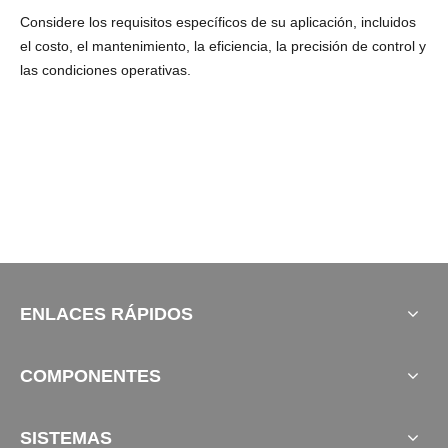
Considere los requisitos específicos de su aplicación, incluidos
el costo, el mantenimiento, la eficiencia, la precisión de control y
las condiciones operativas.
ENLACES RÁPIDOS
COMPONENTES
SISTEMAS