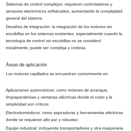
Sistemas de control complejos: requieren controladores y
sensores electrónicos sofisticados, aumentando la complejidad
general del sistema.
Desafíos de integración: la integración de los motores sin
escobillas en los sistemas existentes, especialmente cuando la
tecnología de control sin escobillas no se consideró
inicialmente, puede ser compleja y costosa.
Áreas de aplicación
Los motores cepillados se encuentran comúnmente en:
Aplicaciones automotrices: como motores de arranque,
limpiaparabrisas y ventanas eléctricas donde el costo y la
simplicidad son críticos.
Electrodomésticos: como aspiradoras y herramientas eléctricas
donde se requieren alto par y robustez.
Equipo industrial: incluyendo transportadores y otra maquinaria