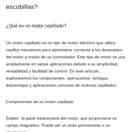
escobillas?
¿Qué es un motor cepillado?
Un motor cepillado es un tipo de motor eléctrico que utiliza
cepillos mecánicos para administrar corriente a los devanados
del motor a través de un conmutador. Este tipo de motor se usa
ampliamente en varias aplicaciones debido a su simplicidad,
rentabilidad y facilidad de control. En este artículo,
exploraremos los componentes, operaciones, ventajas,
desventajas y aplicaciones comunes de motores cepillados.
Componentes de un motor cepillado
Estator: la parte estacionaria del motor, que proporciona un
campo magnético. Puede ser un imán permanente o un