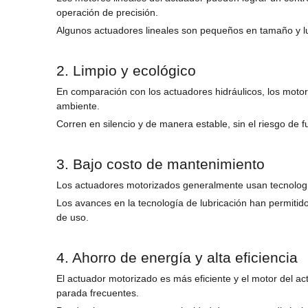
operación de precisión.
Algunos actuadores lineales son pequeños en tamaño y lu
2. Limpio y ecológico
En comparación con los actuadores hidráulicos, los motor
ambiente.
Corren en silencio y de manera estable, sin el riesgo de 
3. Bajo costo de mantenimiento
Los actuadores motorizados generalmente usan tecnología
Los avances en la tecnología de lubricación han permitid
de uso.
4. Ahorro de energía y alta eficiencia
El actuador motorizado es más eficiente y el motor del 
parada frecuentes.