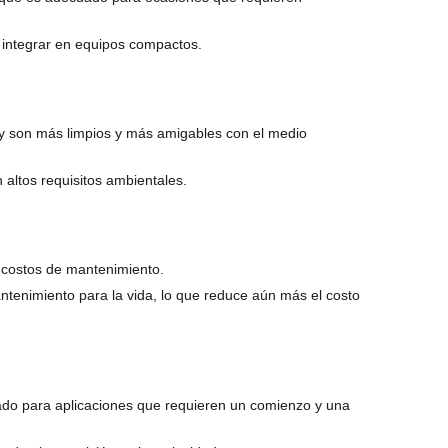
 integrar en equipos compactos.
n y son más limpios y más amigables con el medio
 altos requisitos ambientales.
 costos de mantenimiento.
ntenimiento para la vida, lo que reduce aún más el costo
ado para aplicaciones que requieren un comienzo y una