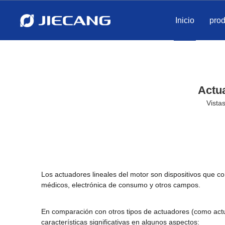
Inicio
pro
Actu
Vistas
Los actuadores lineales del motor son dispositivos que co
médicos, electrónica de consumo y otros campos.
En comparación con otros tipos de actuadores (como actua
características significativas en algunos aspectos: