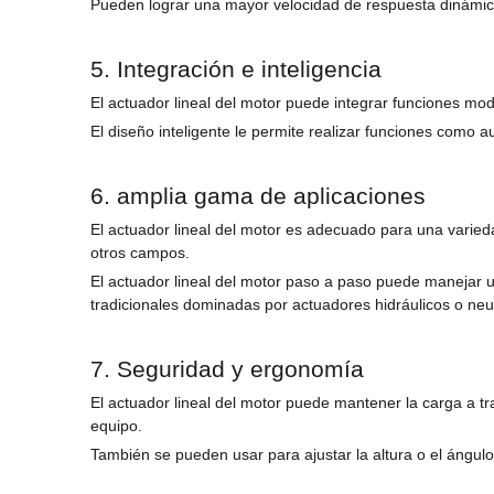
Pueden lograr una mayor velocidad de respuesta dinámica
5. Integración e inteligencia
El actuador lineal del motor puede integrar funciones modu
El diseño inteligente le permite realizar funciones como 
6. amplia gama de aplicaciones
El actuador lineal del motor es adecuado para una varied
otros campos.
El actuador lineal del motor paso a paso puede manejar 
tradicionales dominadas por actuadores hidráulicos o ne
7. Seguridad y ergonomía
El actuador lineal del motor puede mantener la carga a tr
equipo.
También se pueden usar para ajustar la altura o el ángulo