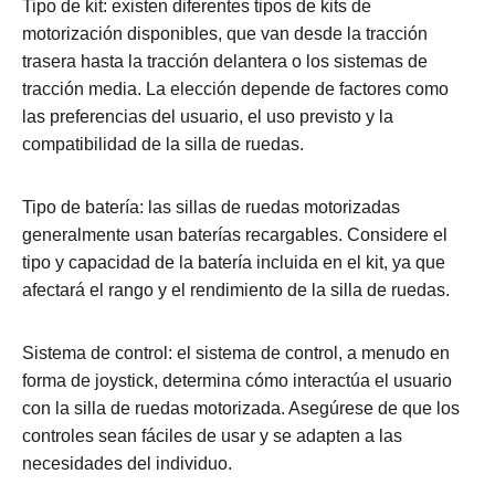
Tipo de kit: existen diferentes tipos de kits de
motorización disponibles, que van desde la tracción
trasera hasta la tracción delantera o los sistemas de
tracción media. La elección depende de factores como
las preferencias del usuario, el uso previsto y la
compatibilidad de la silla de ruedas.
Tipo de batería: las sillas de ruedas motorizadas
generalmente usan baterías recargables. Considere el
tipo y capacidad de la batería incluida en el kit, ya que
afectará el rango y el rendimiento de la silla de ruedas.
Sistema de control: el sistema de control, a menudo en
forma de joystick, determina cómo interactúa el usuario
con la silla de ruedas motorizada. Asegúrese de que los
controles sean fáciles de usar y se adapten a las
necesidades del individuo.