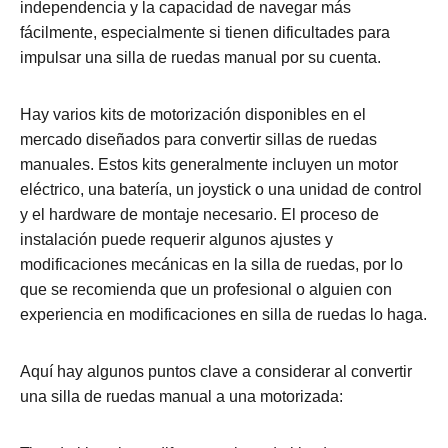
independencia y la capacidad de navegar más
fácilmente, especialmente si tienen dificultades para
impulsar una silla de ruedas manual por su cuenta.
Hay varios kits de motorización disponibles en el
mercado diseñados para convertir sillas de ruedas
manuales. Estos kits generalmente incluyen un motor
eléctrico, una batería, un joystick o una unidad de control
y el hardware de montaje necesario. El proceso de
instalación puede requerir algunos ajustes y
modificaciones mecánicas en la silla de ruedas, por lo
que se recomienda que un profesional o alguien con
experiencia en modificaciones en silla de ruedas lo haga.
Aquí hay algunos puntos clave a considerar al convertir
una silla de ruedas manual a una motorizada: