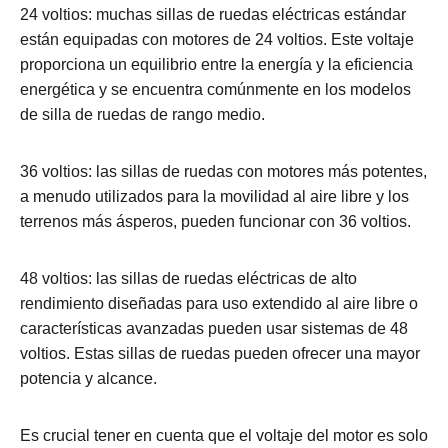
24 voltios: muchas sillas de ruedas eléctricas estándar
están equipadas con motores de 24 voltios. Este voltaje
proporciona un equilibrio entre la energía y la eficiencia
energética y se encuentra comúnmente en los modelos
de silla de ruedas de rango medio.
36 voltios: las sillas de ruedas con motores más potentes,
a menudo utilizados para la movilidad al aire libre y los
terrenos más ásperos, pueden funcionar con 36 voltios.
48 voltios: las sillas de ruedas eléctricas de alto
rendimiento diseñadas para uso extendido al aire libre o
características avanzadas pueden usar sistemas de 48
voltios. Estas sillas de ruedas pueden ofrecer una mayor
potencia y alcance.
Es crucial tener en cuenta que el voltaje del motor es solo