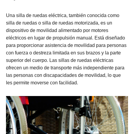
Una silla de ruedas eléctrica, también conocida como
silla de ruedas o silla de ruedas motorizada, es un
dispositivo de movilidad alimentado por motores
eléctricos en lugar de propulsión manual. Está diseñado
para proporcionar asistencia de movilidad para personas
con fuerza o destreza limitada en sus brazos y la parte
superior del cuerpo. Las sillas de ruedas eléctricas
ofrecen un medio de transporte más independiente para
las personas con discapacidades de movilidad, lo que
les permite moverse con facilidad.