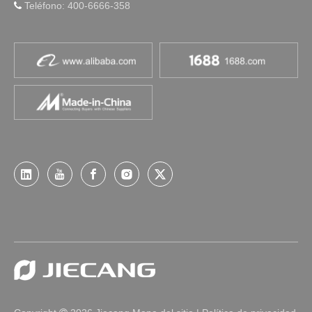
Teléfono: 400-6666-358
