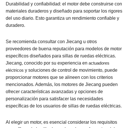
Durabilidad y confiabilidad: el motor debe construirse con
materiales duraderos y diseñado para soportar los rigores
del uso diario. Esto garantiza un rendimiento confiable y
duradero.
Se recomienda consultar con Jiecang u otros
proveedores de buena reputación para modelos de motor
específicos diseñados para sillas de ruedas eléctricas.
Jiecang, conocido por su experiencia en
actuadores
eléctricos
y soluciones de control de movimiento, puede
proporcionar motores que se alineen con los criterios
mencionados. Además, los motores de Jiecang pueden
ofrecer características avanzadas y opciones de
personalización para satisfacer las necesidades
específicas de los usuarios de sillas de ruedas eléctricas.
Al elegir un motor, es esencial considerar los requisitos