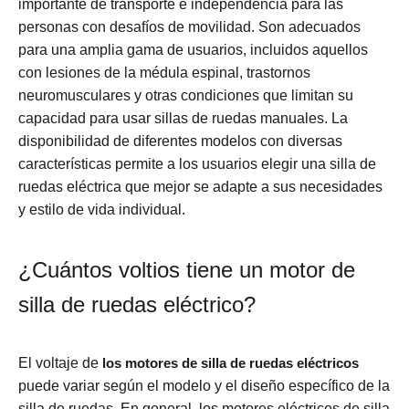
importante de transporte e independencia para las
personas con desafíos de movilidad. Son adecuados
para una amplia gama de usuarios, incluidos aquellos
con lesiones de la médula espinal, trastornos
neuromusculares y otras condiciones que limitan su
capacidad para usar sillas de ruedas manuales. La
disponibilidad de diferentes modelos con diversas
características permite a los usuarios elegir una silla de
ruedas eléctrica que mejor se adapte a sus necesidades
y estilo de vida individual.
¿Cuántos voltios tiene un motor de
silla de ruedas eléctrico?
El voltaje de
los motores de silla de ruedas eléctricos
puede variar según el modelo y el diseño específico de la
silla de ruedas. En general, los motores eléctricos de silla