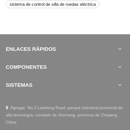
sistema de control de silla de ruedas eléctrica
ENLACES RÁPIDOS
COMPONENTES
SISTEMAS
Agregar: No.2 Laisheng Road, parque industrial provincial de

alta tecnología, condado de Xinchang, provincia de Zhejiang,
China