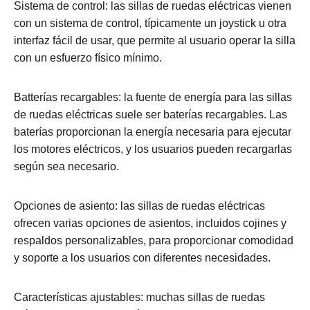
Sistema de control: las sillas de ruedas eléctricas vienen
con un sistema de control, típicamente un joystick u otra
interfaz fácil de usar, que permite al usuario operar la silla
con un esfuerzo físico mínimo.
Batterías recargables: la fuente de energía para las sillas
de ruedas eléctricas suele ser baterías recargables. Las
baterías proporcionan la energía necesaria para ejecutar
los motores eléctricos, y los usuarios pueden recargarlas
según sea necesario.
Opciones de asiento: las sillas de ruedas eléctricas
ofrecen varias opciones de asientos, incluidos cojines y
respaldos personalizables, para proporcionar comodidad
y soporte a los usuarios con diferentes necesidades.
Características ajustables: muchas sillas de ruedas