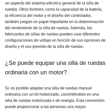
un aspecto del sistema eléctrico general de la silla de
ruedas. Otros factores, como la capacidad de la batería,
la eficiencia del motor y el diseño del controlador,
también juegan un papel importante en la determinación
del rendimiento de la silla de ruedas. Además, los
fabricantes de sillas de ruedas pueden usar diferentes
configuraciones de voltaje en función de sus opciones de
diseño y el uso previsto de la silla de ruedas.
¿Se puede equipar una silla de ruedas
ordinaria con un motor?
Sí, es posible adaptar una silla de ruedas manual
ordinaria con un kit motorizado, convirtiéndolo en una
silla de ruedas motorizada o de energía. Esta conversión
puede proporcionar a las personas una mayor