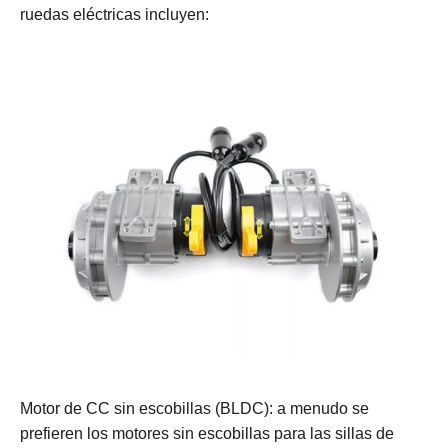
ruedas eléctricas incluyen:
Motor de CC sin escobillas (BLDC): a menudo se
prefieren los motores sin escobillas para las sillas de