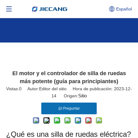
Español
El motor y el controlador de silla de ruedas
más potente (guía para principiantes)
Vistas:
0
Autor:Editor del sitio Hora de publicación: 2023-12-
Sitio
14 Origen:
Preguntar
¿Qué es una silla de ruedas eléctrica?