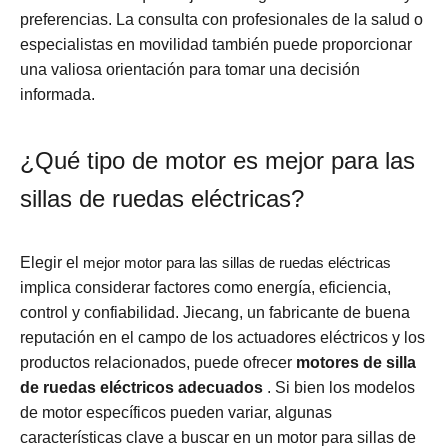
preferencias. La consulta con profesionales de la salud o
especialistas en movilidad también puede proporcionar
una valiosa orientación para tomar una decisión
informada.
¿Qué tipo de motor es mejor para las
sillas de ruedas eléctricas?
Elegir el
mejor motor para las sillas de ruedas eléctricas
implica considerar factores como energía, eficiencia,
control y confiabilidad. Jiecang, un fabricante de buena
reputación en el campo de los actuadores eléctricos y los
productos relacionados, puede ofrecer
motores de silla
de ruedas eléctricos adecuados
. Si bien los modelos
de motor específicos pueden variar, algunas
características clave a buscar en un motor para sillas de