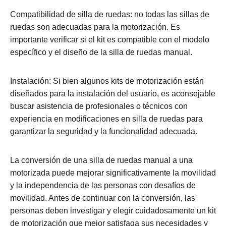
Compatibilidad de silla de ruedas: no todas las sillas de
ruedas son adecuadas para la motorización. Es
importante verificar si el kit es compatible con el modelo
específico y el diseño de la silla de ruedas manual.
Instalación: Si bien algunos kits de motorización están
diseñados para la instalación del usuario, es aconsejable
buscar asistencia de profesionales o técnicos con
experiencia en modificaciones en silla de ruedas para
garantizar la seguridad y la funcionalidad adecuada.
La conversión de una silla de ruedas manual a una
motorizada puede mejorar significativamente la movilidad
y la independencia de las personas con desafíos de
movilidad. Antes de continuar con la conversión, las
personas deben investigar y elegir cuidadosamente un kit
de motorización que mejor satisfaga sus necesidades y