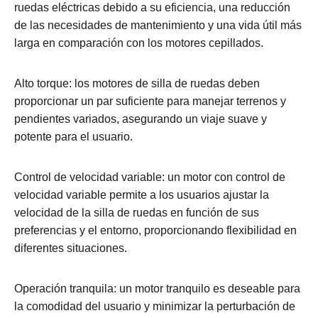
ruedas eléctricas debido a su eficiencia, una reducción
de las necesidades de mantenimiento y una vida útil más
larga en comparación con los motores cepillados.
Alto torque: los motores de silla de ruedas deben
proporcionar un par suficiente para manejar terrenos y
pendientes variados, asegurando un viaje suave y
potente para el usuario.
Control de velocidad variable: un motor con control de
velocidad variable permite a los usuarios ajustar la
velocidad de la silla de ruedas en función de sus
preferencias y el entorno, proporcionando flexibilidad en
diferentes situaciones.
Operación tranquila: un motor tranquilo es deseable para
la comodidad del usuario y minimizar la perturbación de