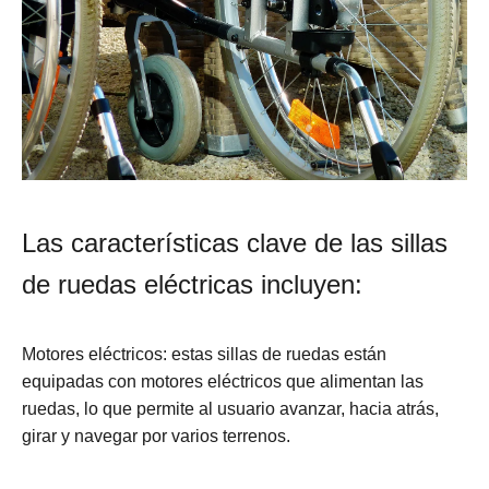
Las características clave de las sillas
de ruedas eléctricas incluyen:
Motores eléctricos: estas sillas de ruedas están
equipadas con motores eléctricos que alimentan las
ruedas, lo que permite al usuario avanzar, hacia atrás,
girar y navegar por varios terrenos.