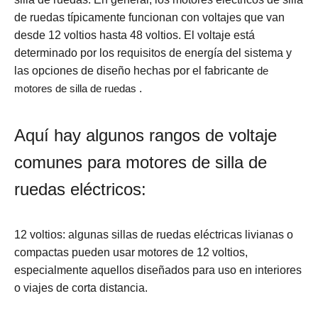
de ruedas típicamente funcionan con voltajes que van
desde 12 voltios hasta 48 voltios. El voltaje está
determinado por los requisitos de energía del sistema y
las opciones de diseño hechas por el fabricante
de
motores de silla de ruedas
.
Aquí hay algunos rangos de voltaje
comunes para motores de silla de
ruedas eléctricos:
12 voltios: algunas sillas de ruedas eléctricas livianas o
compactas pueden usar motores de 12 voltios,
especialmente aquellos diseñados para uso en interiores
o viajes de corta distancia.