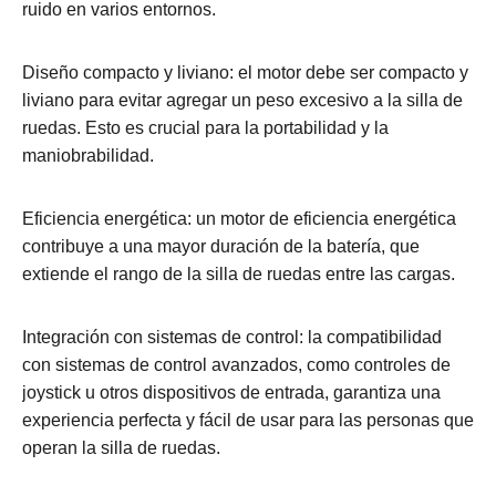
ruido en varios entornos.
Diseño compacto y liviano: el motor debe ser compacto y
liviano para evitar agregar un peso excesivo a la silla de
ruedas. Esto es crucial para la portabilidad y la
maniobrabilidad.
Eficiencia energética: un motor de eficiencia energética
contribuye a una mayor duración de la batería, que
extiende el rango de la silla de ruedas entre las cargas.
Integración con sistemas de control: la compatibilidad
con sistemas de control avanzados, como controles de
joystick u otros dispositivos de entrada, garantiza una
experiencia perfecta y fácil de usar para las personas que
operan la silla de ruedas.