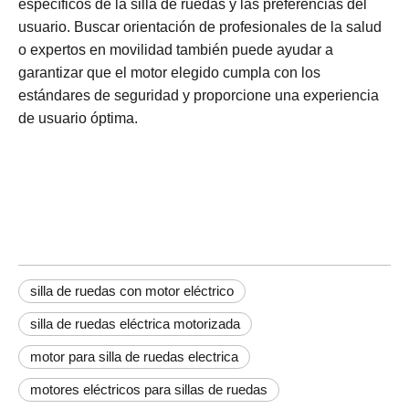
específicos de la silla de ruedas y las preferencias del
usuario. Buscar orientación de profesionales de la salud
o expertos en movilidad también puede ayudar a
garantizar que el motor elegido cumpla con los
estándares de seguridad y proporcione una experiencia
de usuario óptima.
silla de ruedas con motor eléctrico
silla de ruedas eléctrica motorizada
motor para silla de ruedas electrica
motores eléctricos para sillas de ruedas