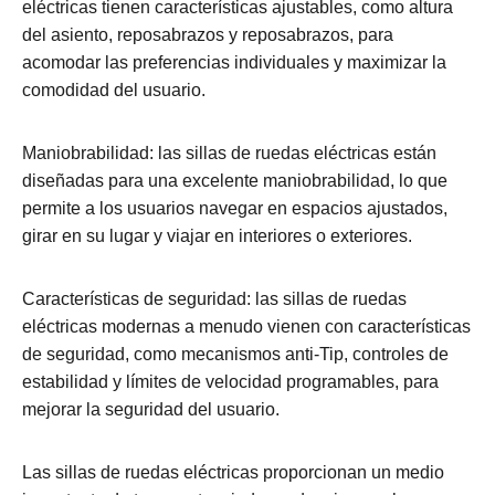
eléctricas tienen características ajustables, como altura
del asiento, reposabrazos y reposabrazos, para
acomodar las preferencias individuales y maximizar la
comodidad del usuario.
Maniobrabilidad: las sillas de ruedas eléctricas están
diseñadas para una excelente maniobrabilidad, lo que
permite a los usuarios navegar en espacios ajustados,
girar en su lugar y viajar en interiores o exteriores.
Características de seguridad: las sillas de ruedas
eléctricas modernas a menudo vienen con características
de seguridad, como mecanismos anti-Tip, controles de
estabilidad y límites de velocidad programables, para
mejorar la seguridad del usuario.
Las sillas de ruedas eléctricas proporcionan un medio