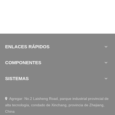
ENLACES RÁPIDOS
COMPONENTES
SISTEMAS
Agregar: No.2 Laisheng Road, parque industrial provincial de

alta tecnología, condado de Xinchang, provincia de Zhejiang,
China