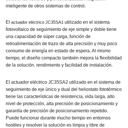
inteligente de otros sistemas de control.
El
actuador eléctrico JC35SA1
utilizado en el sistema
fotovoltaico de seguimiento de eje simple y doble tiene
una capacidad de súper carga, función de
retroalimentación de trazo de alta precisión y muy poco
consumo de energía en estado de espera. Al mismo
tiempo, el diseño compacto también mejora la flexibilidad
de la solución. rendimiento y facilidad de instalación.
El actuador eléctrico JC35SA2 utilizado en el sistema de
seguimiento de eje único y dual del heliostato fototérmico
tiene las características de resistencia, vida larga, alto
nivel de protección, alta precisión de posicionamiento y
garantía de precisión de posicionamiento repetido.
Puede funcionar durante mucho tiempo en entornos
hostiles y resolver la solución es limpia y libre de