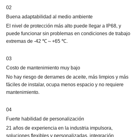
02
Buena adaptabilidad al medio ambiente
El nivel de protección más alto puede llegar a IP68, y
puede funcionar sin problemas en condiciones de trabajo
extremas de -42 ℃～+65 ℃.
03
Costo de mantenimiento muy bajo
No hay riesgo de derrames de aceite, más limpios y más
fáciles de instalar, ocupa menos espacio y no requiere
mantenimiento.
04
Fuerte habilidad de personalización
21 años de experiencia en la industria impulsora,
soluciones flexibles y personalizadas, integración