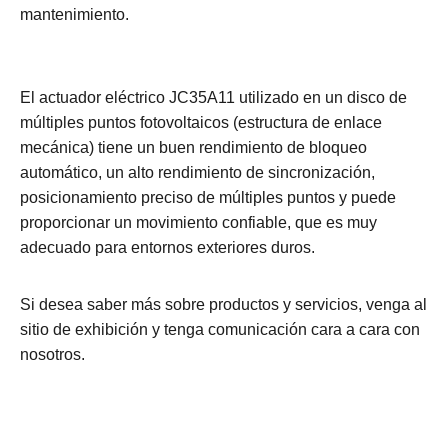
mantenimiento.
El actuador eléctrico JC35A11 utilizado en un disco de
múltiples puntos fotovoltaicos (estructura de enlace
mecánica) tiene un buen rendimiento de bloqueo
automático, un alto rendimiento de sincronización,
posicionamiento preciso de múltiples puntos y puede
proporcionar un movimiento confiable, que es muy
adecuado para entornos exteriores duros.
Si desea saber más sobre productos y servicios, venga al
sitio de exhibición y tenga comunicación cara a cara con
nosotros.