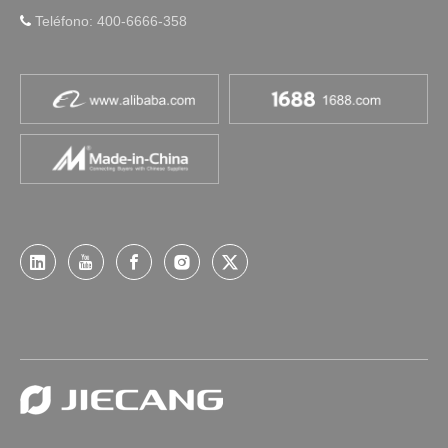
Teléfono: 400-6666-358
