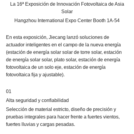
La 16ª Exposición de Innovación Fotovoltaica de Asia
Solar
Hangzhou International Expo Center Booth 1A-54
En esta exposición, Jiecang lanzó soluciones de
actuador inteligentes en el campo de la nueva energía
(estación de energía solar solar de torre solar, estación
de energía solar solar, plato solar, estación de energía
fotovoltaica de un solo eje, estación de energía
fotovoltaica fija y ajustable).
01
Alta seguridad y confiabilidad
Selección de material estricto, diseño de precisión y
pruebas integrales para hacer frente a fuertes vientos,
fuertes lluvias y cargas pesadas.