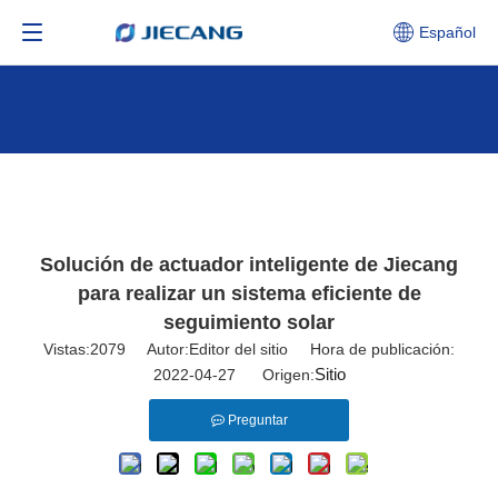
Español
Solución de actuador inteligente de Jiecang
para realizar un sistema eficiente de
seguimiento solar
Vistas:
2079
Autor:Editor del sitio Hora de publicación:
Sitio
2022-04-27 Origen:
Preguntar