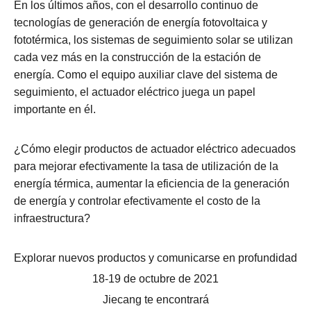
En los últimos años, con el desarrollo continuo de
tecnologías de generación de energía fotovoltaica y
fototérmica, los sistemas de seguimiento solar se utilizan
cada vez más en la construcción de la estación de
energía. Como el equipo auxiliar clave del sistema de
seguimiento, el actuador eléctrico juega un papel
importante en él.
¿Cómo elegir productos de actuador eléctrico adecuados
para mejorar efectivamente la tasa de utilización de la
energía térmica, aumentar la eficiencia de la generación
de energía y controlar efectivamente el costo de la
infraestructura?
Explorar nuevos productos y comunicarse en profundidad
18-19 de octubre de 2021
Jiecang te encontrará