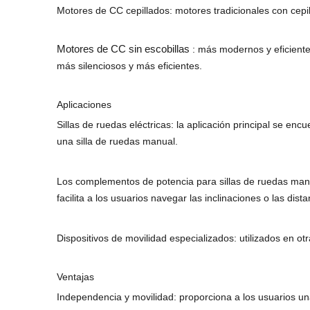
Motores de CC cepillados: motores tradicionales con cepi
Motores de CC sin escobillas
: más modernos y eficiente
más silenciosos y más eficientes.
Aplicaciones
Sillas de ruedas eléctricas: la aplicación principal se en
una silla de ruedas manual.
Los complementos de potencia para sillas de ruedas manu
facilita a los usuarios navegar las inclinaciones o las dist
Dispositivos de movilidad especializados: utilizados en o
Ventajas
Independencia y movilidad: proporciona a los usuarios 