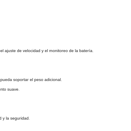
l ajuste de velocidad y el monitoreo de la batería.
pueda soportar el peso adicional.
ento suave.
 y la seguridad.