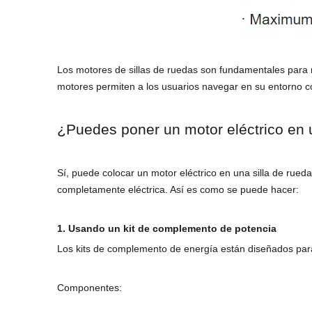
Los motores de sillas de ruedas son fundamentales para me
motores permiten a los usuarios navegar en su entorno co
¿Puedes poner un motor eléctrico en 
Sí, puede colocar un motor eléctrico en una silla de rued
completamente eléctrica. Así es como se puede hacer:
1. Usando un kit de complemento de potencia
Los kits de complemento de energía están diseñados para 
Componentes: