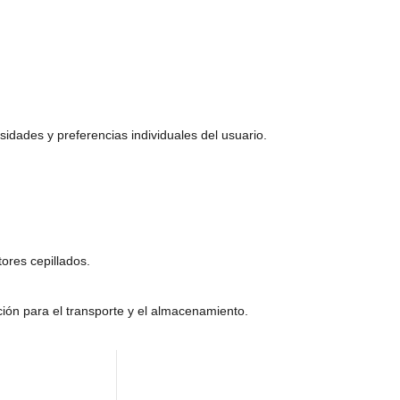
idades y preferencias individuales del usuario.
ores cepillados.
ión para el transporte y el almacenamiento.