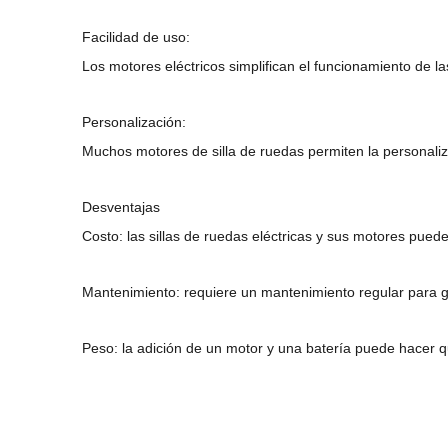
Facilidad de uso:
Los motores eléctricos simplifican el funcionamiento de la
Personalización:
Muchos motores de silla de ruedas permiten la personaliza
Desventajas
Costo: las sillas de ruedas eléctricas y sus motores pue
Mantenimiento: requiere un mantenimiento regular para gar
Peso: la adición de un motor y una batería puede hacer q