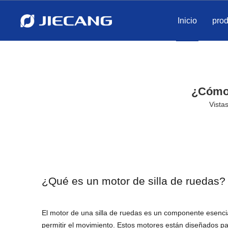
Inicio
pro
¿Cómo 
Vistas
¿Qué es un motor de silla de ruedas?
El motor de una silla de ruedas es un componente esencial 
permitir el movimiento. Estos motores están diseñados pa