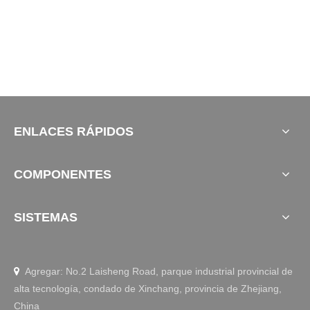
ENLACES RÁPIDOS
COMPONENTES
SISTEMAS
Agregar: No.2 Laisheng Road, parque industrial provincial de

alta tecnología, condado de Xinchang, provincia de Zhejiang,
China