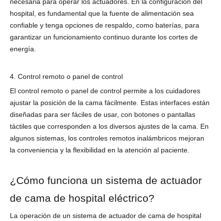
necesaria para operar los actuadores. En la configuración del
hospital, es fundamental que la fuente de alimentación sea
confiable y tenga opciones de respaldo, como baterías, para
garantizar un funcionamiento continuo durante los cortes de
energía.
4. Control remoto o panel de control
El control remoto o panel de control permite a los cuidadores
ajustar la posición de la cama fácilmente. Estas interfaces están
diseñadas para ser fáciles de usar, con botones o pantallas
táctiles que corresponden a los diversos ajustes de la cama. En
algunos sistemas, los controles remotos inalámbricos mejoran
la conveniencia y la flexibilidad en la atención al paciente.
¿Cómo funciona un sistema de actuador
de cama de hospital eléctrico?
La operación de un sistema de actuador de cama de hospital