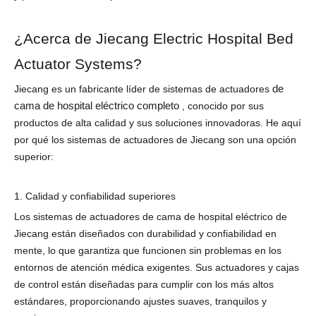
¿Acerca de Jiecang Electric Hospital Bed
Actuator Systems?
de
Jiecang es un fabricante líder de sistemas de actuadores
cama de hospital eléctrico completo
, conocido por sus
productos de alta calidad y sus soluciones innovadoras. He aquí
por qué los sistemas de actuadores de Jiecang son una opción
superior:
1. Calidad y confiabilidad superiores
Los sistemas de actuadores de cama de hospital eléctrico de
Jiecang están diseñados con durabilidad y confiabilidad en
mente, lo que garantiza que funcionen sin problemas en los
entornos de atención médica exigentes. Sus actuadores y cajas
de control están diseñadas para cumplir con los más altos
estándares, proporcionando ajustes suaves, tranquilos y