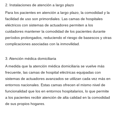
2. Instalaciones de atención a largo plazo
Para los pacientes en atención a largo plazo, la comodidad y la
facilidad de uso son primordiales. Las camas de hospitales
eléctricos con sistemas de actuadores permiten a los
cuidadores mantener la comodidad de los pacientes durante
períodos prolongados, reduciendo el riesgo de basescos y otras
complicaciones asociadas con la inmovilidad.
3. Atención médica domiciliaria
A medida que la atención médica domiciliaria se vuelve más
frecuente, las camas de hospital eléctricas equipadas con
sistemas de actuadores avanzados se utilizan cada vez más en
entornos nacionales. Estas camas ofrecen el mismo nivel de
funcionalidad que los en entornos hospitalarios, lo que permite
a los pacientes recibir atención de alta calidad en la comodidad
de sus propios hogares.