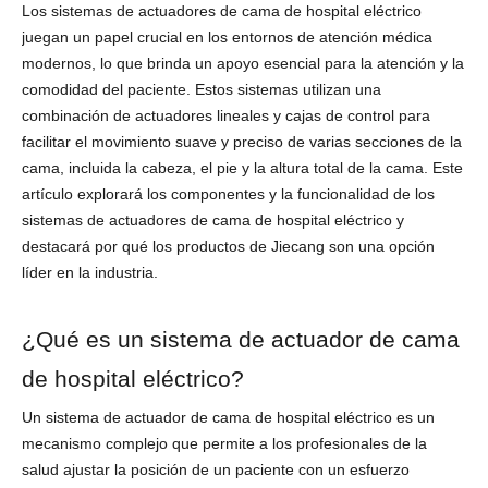
Los sistemas de actuadores de cama de hospital eléctrico
juegan un papel crucial en los entornos de atención médica
modernos, lo que brinda un apoyo esencial para la atención y la
comodidad del paciente. Estos sistemas utilizan una
combinación de actuadores lineales y cajas de control para
facilitar el movimiento suave y preciso de varias secciones de la
cama, incluida la cabeza, el pie y la altura total de la cama. Este
artículo explorará los componentes y la funcionalidad de los
sistemas de actuadores de cama de hospital eléctrico y
destacará por qué los productos de Jiecang son una opción
líder en la industria.
¿Qué es un sistema de actuador de cama
de hospital eléctrico?
Un sistema de actuador de cama de hospital eléctrico es un
mecanismo complejo que permite a los profesionales de la
salud ajustar la posición de un paciente con un esfuerzo