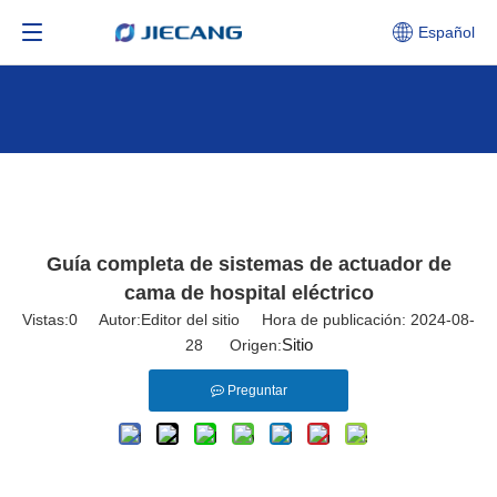
Español
Guía completa de sistemas de actuador de
cama de hospital eléctrico
Vistas:
0
Autor:Editor del sitio Hora de publicación: 2024-08-
Sitio
28 Origen:
Preguntar