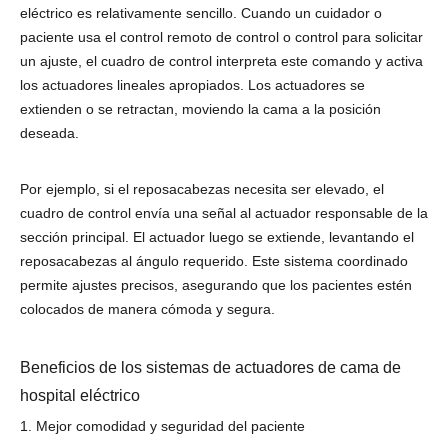
eléctrico es relativamente sencillo. Cuando un cuidador o
paciente usa el control remoto de control o control para solicitar
un ajuste, el cuadro de control interpreta este comando y activa
los actuadores lineales apropiados. Los actuadores se
extienden o se retractan, moviendo la cama a la posición
deseada.
Por ejemplo, si el reposacabezas necesita ser elevado, el
cuadro de control envía una señal al actuador responsable de la
sección principal. El actuador luego se extiende, levantando el
reposacabezas al ángulo requerido. Este sistema coordinado
permite ajustes precisos, asegurando que los pacientes estén
colocados de manera cómoda y segura.
Beneficios de los sistemas de actuadores de cama de
hospital eléctrico
1. Mejor comodidad y seguridad del paciente