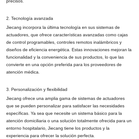
precisos.
2. Tecnología avanzada
Jiecang incorpora la última tecnología en sus sistemas de
actuadores, que ofrece características avanzadas como cajas
de control programables, controles remotos inalámbricos y
diseños de eficiencia energética. Estas innovaciones mejoran la
funcionalidad y la conveniencia de sus productos, lo que las
convierte en una opción preferida para los proveedores de
atención médica.
3. Personalización y flexibilidad
Jiecang ofrece una amplia gama de sistemas de actuadores
que se pueden personalizar para satisfacer las necesidades
específicas. Ya sea que necesite un sistema básico para la
atención domiciliaria o una solución totalmente ofrecida para un
entorno hospitalario, Jiecang tiene los productos y la
experiencia para ofrecer la solución perfecta.