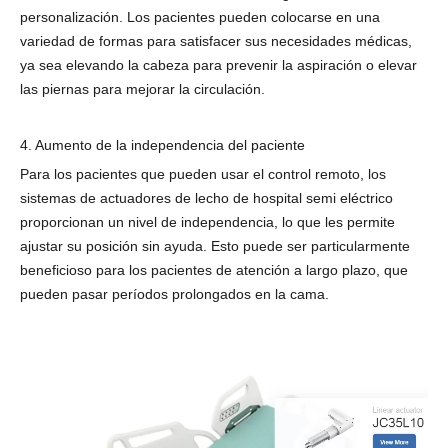
personalización. Los pacientes pueden colocarse en una
variedad de formas para satisfacer sus necesidades médicas,
ya sea elevando la cabeza para prevenir la aspiración o elevar
las piernas para mejorar la circulación.
4. Aumento de la independencia del paciente
Para los pacientes que pueden usar el control remoto, los
sistemas de actuadores de lecho de hospital semi eléctrico
proporcionan un nivel de independencia, lo que les permite
ajustar su posición sin ayuda. Esto puede ser particularmente
beneficioso para los pacientes de atención a largo plazo, que
pueden pasar períodos prolongados en la cama.