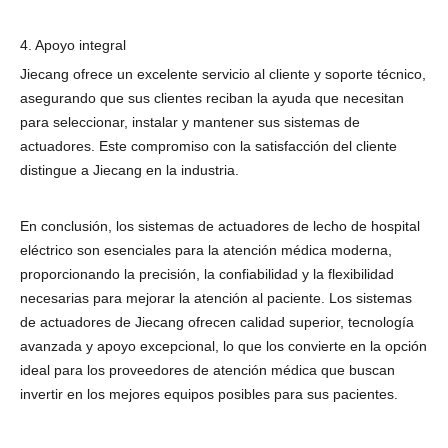
4. Apoyo integral
Jiecang ofrece un excelente servicio al cliente y soporte técnico,
asegurando que sus clientes reciban la ayuda que necesitan
para seleccionar, instalar y mantener sus sistemas de
actuadores. Este compromiso con la satisfacción del cliente
distingue a Jiecang en la industria.
En conclusión, los sistemas de actuadores de lecho de hospital
eléctrico son esenciales para la atención médica moderna,
proporcionando la precisión, la confiabilidad y la flexibilidad
necesarias para mejorar la atención al paciente. Los sistemas
de actuadores de Jiecang ofrecen calidad superior, tecnología
avanzada y apoyo excepcional, lo que los convierte en la opción
ideal para los proveedores de atención médica que buscan
invertir en los mejores equipos posibles para sus pacientes.