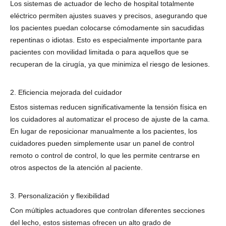
Los sistemas de actuador de lecho de hospital totalmente
eléctrico permiten ajustes suaves y precisos, asegurando que
los pacientes puedan colocarse cómodamente sin sacudidas
repentinas o idiotas. Esto es especialmente importante para
pacientes con movilidad limitada o para aquellos que se
recuperan de la cirugía, ya que minimiza el riesgo de lesiones.
2. Eficiencia mejorada del cuidador
Estos sistemas reducen significativamente la tensión física en
los cuidadores al automatizar el proceso de ajuste de la cama.
En lugar de reposicionar manualmente a los pacientes, los
cuidadores pueden simplemente usar un panel de control
remoto o control de control, lo que les permite centrarse en
otros aspectos de la atención al paciente.
3. Personalización y flexibilidad
Con múltiples actuadores que controlan diferentes secciones
del lecho, estos sistemas ofrecen un alto grado de