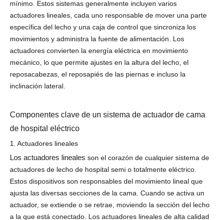
mínimo. Estos sistemas generalmente incluyen varios
actuadores lineales, cada uno responsable de mover una parte
específica del lecho y una caja de control que sincroniza los
movimientos y administra la fuente de alimentación. Los
actuadores convierten la energía eléctrica en movimiento
mecánico, lo que permite ajustes en la altura del lecho, el
reposacabezas, el reposapiés de las piernas e incluso la
inclinación lateral.
Componentes clave de un sistema de actuador de cama
de hospital eléctrico
1. Actuadores lineales
Los actuadores lineales
son el corazón de cualquier sistema de
actuadores de lecho de hospital semi o totalmente eléctrico.
Estos dispositivos son responsables del movimiento lineal que
ajusta las diversas secciones de la cama. Cuando se activa un
actuador, se extiende o se retrae, moviendo la sección del lecho
a la que está conectado. Los actuadores lineales de alta calidad