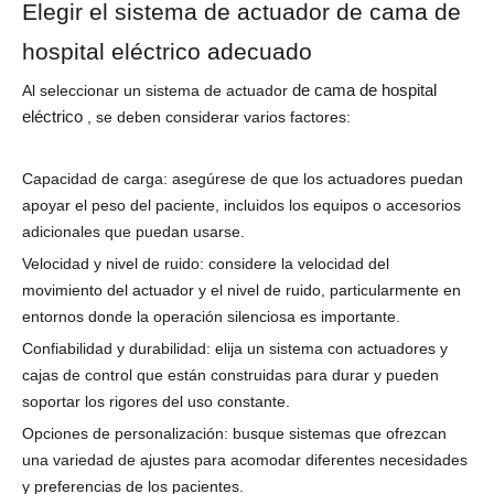
Elegir el sistema de actuador de cama de
hospital eléctrico adecuado
de cama de hospital
Al seleccionar un sistema de actuador
eléctrico
, se deben considerar varios factores:
Capacidad de carga: asegúrese de que los actuadores puedan
apoyar el peso del paciente, incluidos los equipos o accesorios
adicionales que puedan usarse.
Velocidad y nivel de ruido: considere la velocidad del
movimiento del actuador y el nivel de ruido, particularmente en
entornos donde la operación silenciosa es importante.
Confiabilidad y durabilidad: elija un sistema con actuadores y
cajas de control que están construidas para durar y pueden
soportar los rigores del uso constante.
Opciones de personalización: busque sistemas que ofrezcan
una variedad de ajustes para acomodar diferentes necesidades
y preferencias de los pacientes.