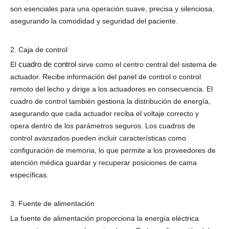
son esenciales para una operación suave, precisa y silenciosa,
asegurando la comodidad y seguridad del paciente.
2. Caja de control
cuadro de control
El
sirve como el centro central del sistema de
actuador. Recibe información del panel de control o control
remoto del lecho y dirige a los actuadores en consecuencia. El
cuadro de control también gestiona la distribución de energía,
asegurando que cada actuador reciba el voltaje correcto y
opera dentro de los parámetros seguros. Los cuadros de
control avanzados pueden incluir características como
configuración de memoria, lo que permite a los proveedores de
atención médica guardar y recuperar posiciones de cama
específicas.
3. Fuente de alimentación
La fuente de alimentación proporciona la energía eléctrica