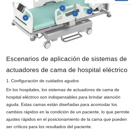
Escenarios de aplicación de sistemas de
actuadores de cama de hospital eléctrico
1. Configuración de cuidados agudos
En los hospitales, los sistemas de actuadores de cama de
hospital eléctrico son indispensables para brindar atención
aguda. Estas camas están diseñadas para acomodar los
cambios rápidos en la condición de un paciente, lo que permite
ajustes rápidos en el posicionamiento de la cama que pueden
ser críticos para los resultados del paciente.