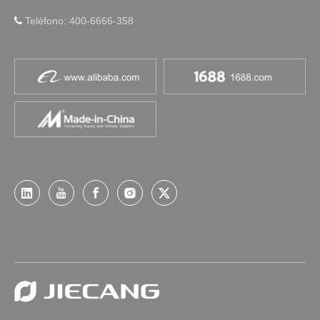
Teléfono: 400-6666-358
