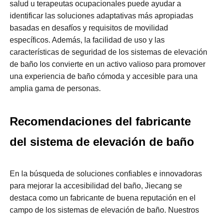
salud u terapeutas ocupacionales puede ayudar a
identificar las soluciones adaptativas más apropiadas
basadas en desafíos y requisitos de movilidad
específicos. Además, la facilidad de uso y las
características de seguridad de los sistemas de elevación
de baño los convierte en un activo valioso para promover
una experiencia de baño cómoda y accesible para una
amplia gama de personas.
Recomendaciones del fabricante
del sistema de elevación de baño
En la búsqueda de soluciones confiables e innovadoras
para mejorar la accesibilidad del baño, Jiecang se
destaca como un fabricante de buena reputación en el
campo de los sistemas de elevación de baño. Nuestros