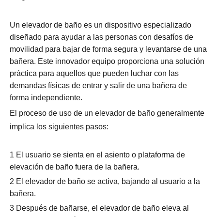
Un elevador de baño es un dispositivo especializado
diseñado para ayudar a las personas con desafíos de
movilidad para bajar de forma segura y levantarse de una
bañera. Este innovador equipo proporciona una solución
práctica para aquellos que pueden luchar con las
demandas físicas de entrar y salir de una bañera de
forma independiente.
El proceso de uso de un elevador de baño generalmente
implica los siguientes pasos:
1 El usuario se sienta en el asiento o plataforma de
elevación de baño fuera de la bañera.
2 El elevador de baño se activa, bajando al usuario a la
bañera.
3 Después de bañarse, el elevador de baño eleva al