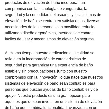
productos de elevación de baño incorporan un
compromiso con la tecnología de vanguardia, la
seguridad y la comodidad del usuario, y los sistemas de
elevación de baño se centran en satisfacer las diversas
necesidades de las personas con movilidad reducida,
utilizando diseño ergonómico, interfaces de control
fáciles de usar y mecanismos de elevación seguros.
Al mismo tiempo, nuestra dedicación a la calidad se
refleja en la incorporación de características de
seguridad para garantizar una experiencia de baño
estable y sin preocupaciones, junto con nuestro
compromiso con la innovación, lo que hace que nuestros
sistemas de elevación de baño sean confiables para
personas que buscan ayudas de baño confiables y de
apoyo. Nuestro producto es una gran opción para
aquellos que desean invertir en un sistema de elevación
de baño que combina funcionalidad avanzada con un