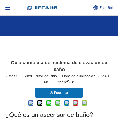
Español
Guía completa del sistema de elevación de
baño
Vistas:
0
Autor:Editor del sitio Hora de publicación: 2023-12-
Sitio
08 Origen:
Preguntar
¿Qué es un ascensor de baño?