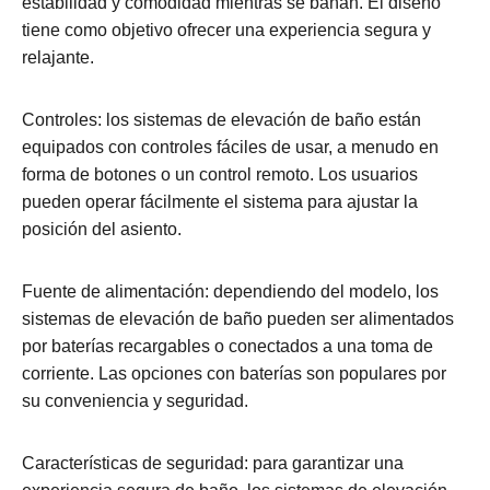
estabilidad y comodidad mientras se bañan. El diseño
tiene como objetivo ofrecer una experiencia segura y
relajante.
Controles: los sistemas de elevación de baño están
equipados con controles fáciles de usar, a menudo en
forma de botones o un control remoto. Los usuarios
pueden operar fácilmente el sistema para ajustar la
posición del asiento.
Fuente de alimentación: dependiendo del modelo, los
sistemas de elevación de baño pueden ser alimentados
por baterías recargables o conectados a una toma de
corriente. Las opciones con baterías son populares por
su conveniencia y seguridad.
Características de seguridad: para garantizar una