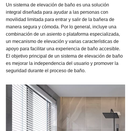
Un sistema de elevación de baño es una solución
integral diseñada para ayudar a las personas con
movilidad limitada para entrar y salir de la bañera de
manera segura y cómoda. Por lo general, incluye una
combinación de un asiento o plataforma especializada,
un mecanismo de elevación y varias características de
apoyo para facilitar una experiencia de baño accesible.
El objetivo principal de un sistema de elevación de baño
es mejorar la independencia del usuario y promover la
seguridad durante el proceso de baño.