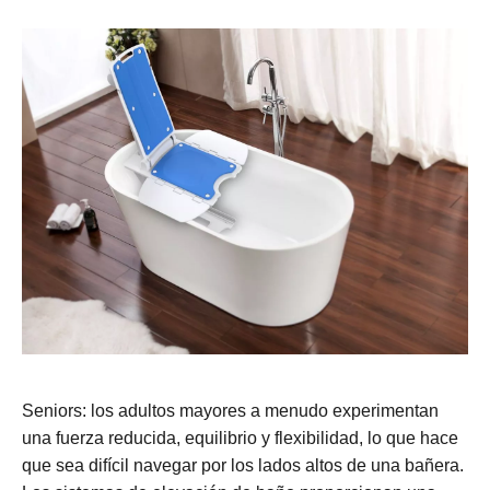
Seniors: los adultos mayores a menudo experimentan
una fuerza reducida, equilibrio y flexibilidad, lo que hace
que sea difícil navegar por los lados altos de una bañera.