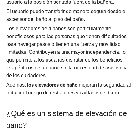
usuario a la posición sentada fuera de la bañera.
El usuario puede transferir de manera segura desde el
ascensor del baño al piso del baño.
Los elevadores de 4 baños son particularmente
beneficiosos para las personas que tienen dificultades
para navegar pasos o tienen una fuerza y ​​movilidad
limitadas. Contribuyen a una mayor independencia, lo
que permite a los usuarios disfrutar de los beneficios
terapéuticos de un baño sin la necesidad de asistencia
de los cuidadores.
Además,
los elevadores de baño
mejoran la seguridad al
reducir el riesgo de resbalones y caídas en el baño.
¿Qué es un sistema de elevación de
baño?