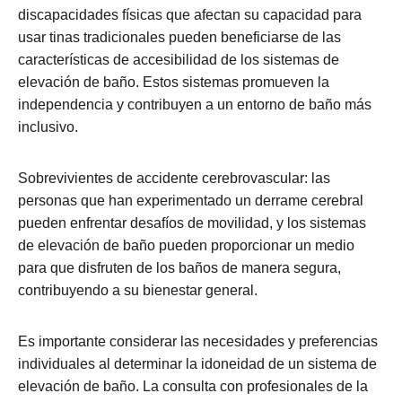
discapacidades físicas que afectan su capacidad para
usar tinas tradicionales pueden beneficiarse de las
características de accesibilidad de los sistemas de
elevación de baño. Estos sistemas promueven la
independencia y contribuyen a un entorno de baño más
inclusivo.
Sobrevivientes de accidente cerebrovascular: las
personas que han experimentado un derrame cerebral
pueden enfrentar desafíos de movilidad, y los sistemas
de elevación de baño pueden proporcionar un medio
para que disfruten de los baños de manera segura,
contribuyendo a su bienestar general.
Es importante considerar las necesidades y preferencias
individuales al determinar la idoneidad de un sistema de
elevación de baño. La consulta con profesionales de la