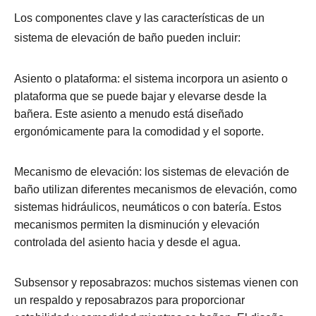
Los componentes clave y las características de un
sistema de elevación de baño pueden incluir:
Asiento o plataforma: el sistema incorpora un asiento o
plataforma que se puede bajar y elevarse desde la
bañera. Este asiento a menudo está diseñado
ergonómicamente para la comodidad y el soporte.
Mecanismo de elevación: los sistemas de elevación de
baño utilizan diferentes mecanismos de elevación, como
sistemas hidráulicos, neumáticos o con batería. Estos
mecanismos permiten la disminución y elevación
controlada del asiento hacia y desde el agua.
Subsensor y reposabrazos: muchos sistemas vienen con
un respaldo y reposabrazos para proporcionar