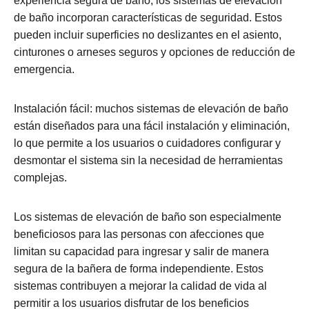
experiencia segura de baño, los sistemas de elevación
de baño incorporan características de seguridad. Estos
pueden incluir superficies no deslizantes en el asiento,
cinturones o arneses seguros y opciones de reducción de
emergencia.
Instalación fácil: muchos sistemas de elevación de baño
están diseñados para una fácil instalación y eliminación,
lo que permite a los usuarios o cuidadores configurar y
desmontar el sistema sin la necesidad de herramientas
complejas.
Los sistemas de elevación de baño
son especialmente
beneficiosos para las personas con afecciones que
limitan su capacidad para ingresar y salir de manera
segura de la bañera de forma independiente. Estos
sistemas contribuyen a mejorar la calidad de vida al
permitir a los usuarios disfrutar de los beneficios