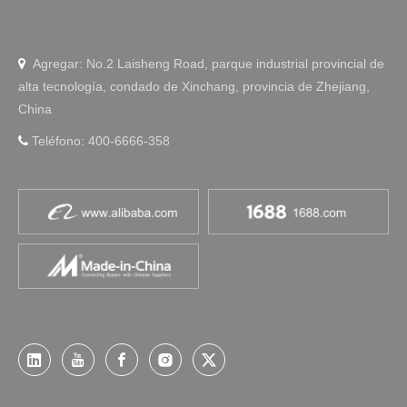
Agregar: No.2 Laisheng Road, parque industrial provincial de

alta tecnología, condado de Xinchang, provincia de Zhejiang,
China
Teléfono: 400-6666-358
