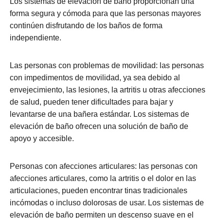
Los sistemas de elevación de baño proporcionan una
forma segura y cómoda para que las personas mayores
continúen disfrutando de los baños de forma
independiente.
Las personas con problemas de movilidad: las personas
con impedimentos de movilidad, ya sea debido al
envejecimiento, las lesiones, la artritis u otras afecciones
de salud, pueden tener dificultades para bajar y
levantarse de una bañera estándar. Los sistemas de
elevación de baño ofrecen una solución de baño de
apoyo y accesible.
Personas con afecciones articulares: las personas con
afecciones articulares, como la artritis o el dolor en las
articulaciones, pueden encontrar tinas tradicionales
incómodas o incluso dolorosas de usar. Los sistemas de
elevación de baño permiten un descenso suave en el