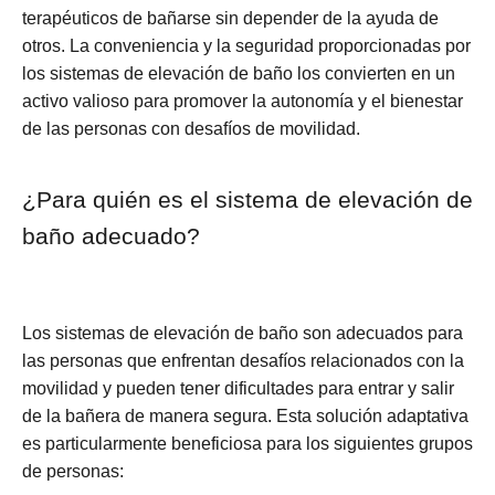
terapéuticos de bañarse sin depender de la ayuda de
otros. La conveniencia y la seguridad proporcionadas por
los sistemas de elevación de baño los convierten en un
activo valioso para promover la autonomía y el bienestar
de las personas con desafíos de movilidad.
¿Para quién es el sistema de elevación de
baño adecuado?
Los sistemas de elevación de baño son adecuados para
las personas que enfrentan desafíos relacionados con la
movilidad y pueden tener dificultades para entrar y salir
de la bañera de manera segura. Esta solución adaptativa
es particularmente beneficiosa para los siguientes grupos
de personas: