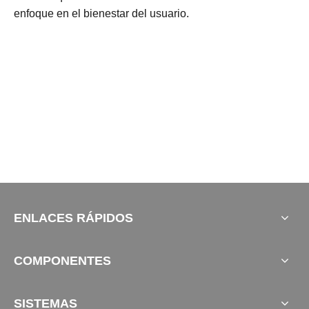
enfoque en el bienestar del usuario.
ENLACES RÁPIDOS
COMPONENTES
SISTEMAS