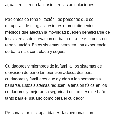
agua, reduciendo la tensión en las articulaciones.
Pacientes de rehabilitación: las personas que se
recuperan de cirugías, lesiones o procedimientos
médicos que afectan la movilidad pueden beneficiarse de
los sistemas de elevación de baño durante el proceso de
rehabilitación. Estos sistemas permiten una experiencia
de baño más controlada y segura.
Cuidadores y miembros de la familia: los sistemas de
elevación de baño también son adecuados para
cuidadores y familiares que ayudan a las personas a
bañarse. Estos sistemas reducen la tensión física en los
cuidadores y mejoran la seguridad del proceso de baño
tanto para el usuario como para el cuidador.
Personas con discapacidades: las personas con