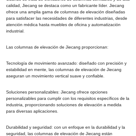
calidad, Jiecang se destaca como un fabricante líder. Jiecang
ofrece una amplia gama de columnas de elevación diseñadas
para satisfacer las necesidades de diferentes industrias, desde
atención médica hasta muebles de oficina y automatización
industrial.
Las columnas de elevación de Jiecang proporcionan:
Tecnología de movimiento avanzado: diseñado con precisión y
estabilidad en mente, las columnas de elevación de Jiecang
aseguran un movimiento vertical suave y confiable.
Soluciones personalizables: Jiecang ofrece opciones
personalizables para cumplir con los requisitos específicos de la
industria, proporcionando soluciones de elevación a medida
para diversas aplicaciones.
Durabilidad y seguridad: con un enfoque en la durabilidad y la
seguridad, las columnas de elevación de Jiecang están