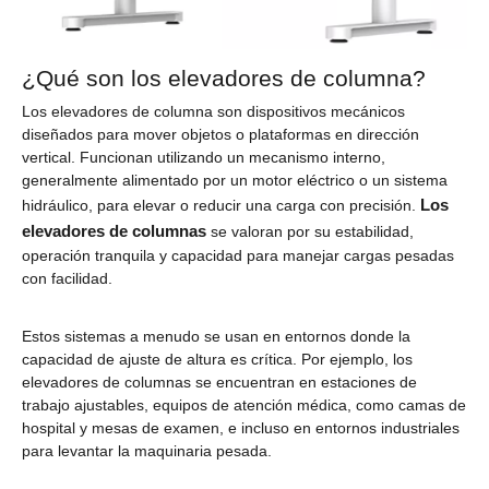
¿Qué son los elevadores de columna?
Los elevadores de columna son dispositivos mecánicos
diseñados para mover objetos o plataformas en dirección
vertical. Funcionan utilizando un mecanismo interno,
generalmente alimentado por un motor eléctrico o un sistema
Los
hidráulico, para elevar o reducir una carga con precisión.
elevadores de columnas
se valoran por su estabilidad,
operación tranquila y capacidad para manejar cargas pesadas
con facilidad.
Estos sistemas a menudo se usan en entornos donde la
capacidad de ajuste de altura es crítica. Por ejemplo, los
elevadores de columnas se encuentran en estaciones de
trabajo ajustables, equipos de atención médica, como camas de
hospital y mesas de examen, e incluso en entornos industriales
para levantar la maquinaria pesada.