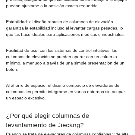
puedan ajustarse a la posición exacta requerida.
Estabilidad: el diseño robusto de columnas de elevación
garantiza la estabilidad incluso al levantar cargas pesadas, lo
que las hace ideales para aplicaciones médicas e industriales.
Facilidad de uso: con los sistemas de control intuitivos, las
columnas de elevación se pueden operar con un esfuerzo
mínimo, a menudo a través de una simple presentación de un
botón.
Al ahorro de espacio: el diseño compacto de elevadores de
columnas les permite integrarse en varios entornos sin ocupar
un espacio excesivo.
¿Por qué elegir columnas de
levantamiento de Jiecang?
Cuando se trata de elevadores de columnas confiables y de alta