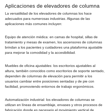
Aplicaciones de elevadores de columna
La versatilidad de los elevadores de columnas los hace
adecuados para numerosas industrias. Algunas de las
aplicaciones más comunes incluyen:
Equipo de atención médica: en camas de hospital, sillas de
tratamiento y mesas de examen, los ascensores de columnas
brindan a los pacientes y cuidadores una plataforma ajustable
para mejorar la comodidad y la accesibilidad.
Muebles de oficina ajustables: los escritorios ajustables al
altura, también conocidos como escritorios de soporte sentado,
dependen de columnas de elevación para permitir a los
usuarios cambiar entre posiciones sentadas y de pie con
facilidad, promoviendo entornos de trabajo ergonómicos.
Automatización industrial: los elevadores de columnas se
utilizan en líneas de ensamblaje, envases y otros procesos de
fabricación donde es necesario el movimiento vertical de