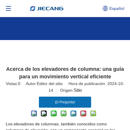
Español
Acerca de los elevadores de columna: una guía
para un movimiento vertical eficiente
Vistas:
0
Autor:Editor del sitio Hora de publicación: 2024-10-
Sitio
14 Origen:
Preguntar
Los elevadores de columnas, también conocidos como