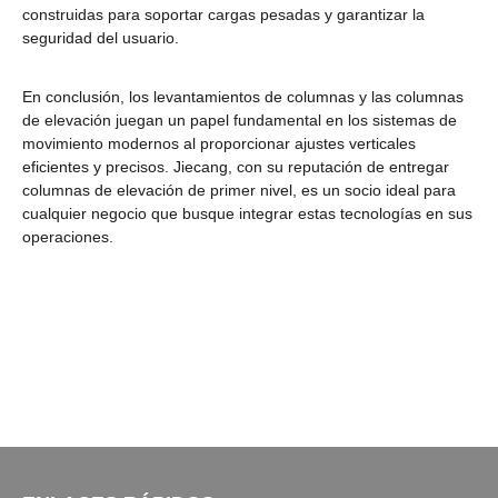
construidas para soportar cargas pesadas y garantizar la
seguridad del usuario.
En conclusión, los levantamientos de columnas y las columnas
de elevación juegan un papel fundamental en los sistemas de
movimiento modernos al proporcionar ajustes verticales
eficientes y precisos. Jiecang, con su reputación de entregar
columnas de elevación de primer nivel, es un socio ideal para
cualquier negocio que busque integrar estas tecnologías en sus
operaciones.