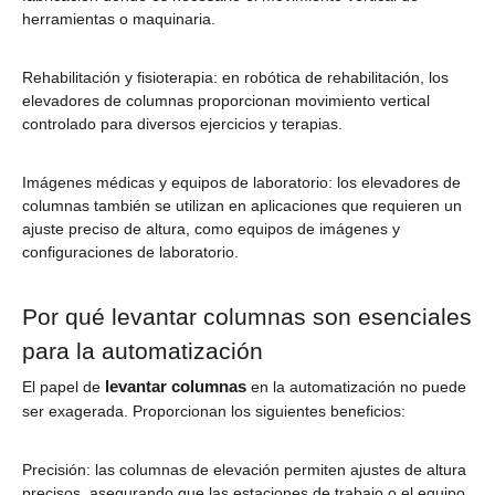
herramientas o maquinaria.
Rehabilitación y fisioterapia: en robótica de rehabilitación, los
elevadores de columnas proporcionan movimiento vertical
controlado para diversos ejercicios y terapias.
Imágenes médicas y equipos de laboratorio: los elevadores de
columnas también se utilizan en aplicaciones que requieren un
ajuste preciso de altura, como equipos de imágenes y
configuraciones de laboratorio.
Por qué levantar columnas son esenciales
para la automatización
levantar columnas
El papel de
en la automatización no puede
ser exagerada. Proporcionan los siguientes beneficios:
Precisión: las columnas de elevación permiten ajustes de altura
precisos, asegurando que las estaciones de trabajo o el equipo