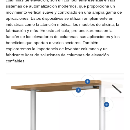
columnas de elevación, son un componente esencial en los
sistemas de automatización modernos, que proporciona un
movimiento vertical suave y controlado en una amplia gama de
aplicaciones. Estos dispositivos se utilizan ampliamente en
industrias como la atención médica, los muebles de oficina, la
fabricación y más. En este artículo, profundizaremos en la
función de los elevadores de columnas, sus aplicaciones y los
beneficios que aportan a varios sectores. También
exploraremos la importancia de levantar columnas y un
fabricante líder de soluciones de columnas de elevación
confiables.