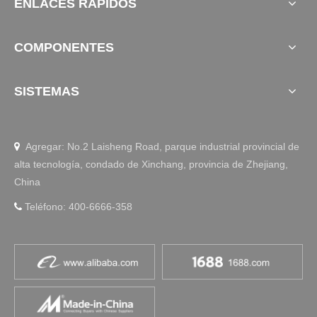
ENLACES RÁPIDOS
COMPONENTES
SISTEMAS
Agregar: No.2 Laisheng Road, parque industrial provincial de

alta tecnología, condado de Xinchang, provincia de Zhejiang,
China
Teléfono: 400-6666-358
