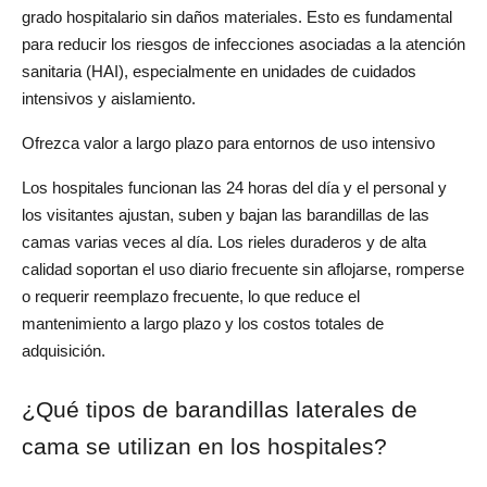
grado hospitalario sin daños materiales. Esto es fundamental 
para reducir los riesgos de infecciones asociadas a la atención 
sanitaria (HAI), especialmente en unidades de cuidados 
intensivos y aislamiento.
Ofrezca valor a largo plazo para entornos de uso intensivo
Los hospitales funcionan las 24 horas del día y el personal y 
los visitantes ajustan, suben y bajan las barandillas de las 
camas varias veces al día. Los rieles duraderos y de alta 
calidad soportan el uso diario frecuente sin aflojarse, romperse 
o requerir reemplazo frecuente, lo que reduce el 
mantenimiento a largo plazo y los costos totales de 
adquisición.
¿Qué tipos de barandillas laterales de 
cama se utilizan en los hospitales?