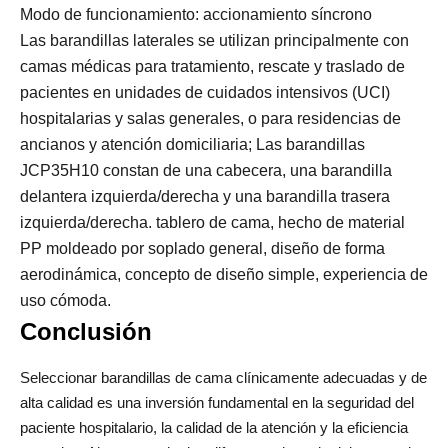
Modo de funcionamiento: accionamiento síncrono
Las barandillas laterales se utilizan principalmente con 
camas médicas para tratamiento, rescate y traslado de 
pacientes en unidades de cuidados intensivos (UCI) 
hospitalarias y salas generales, o para residencias de 
ancianos y atención domiciliaria; Las barandillas 
JCP35H10 constan de una cabecera, una barandilla 
delantera izquierda/derecha y una barandilla trasera 
izquierda/derecha. tablero de cama, hecho de material 
PP moldeado por soplado general, diseño de forma 
aerodinámica, concepto de diseño simple, experiencia de 
uso cómoda.
Conclusión
Seleccionar barandillas de cama clínicamente adecuadas y de 
alta calidad es una inversión fundamental en la seguridad del 
paciente hospitalario, la calidad de la atención y la eficiencia 