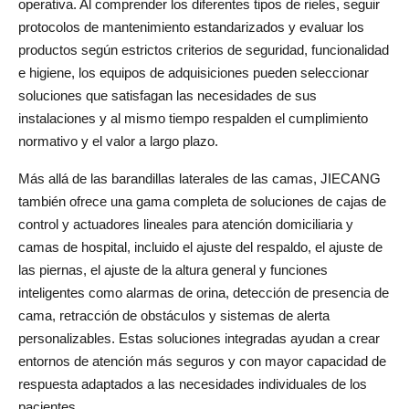
operativa. Al comprender los diferentes tipos de rieles, seguir 
protocolos de mantenimiento estandarizados y evaluar los 
productos según estrictos criterios de seguridad, funcionalidad 
e higiene, los equipos de adquisiciones pueden seleccionar 
soluciones que satisfagan las necesidades de sus 
instalaciones y al mismo tiempo respalden el cumplimiento 
normativo y el valor a largo plazo.
Más allá de las barandillas laterales de las camas, JIECANG 
también ofrece una gama completa de soluciones de cajas de 
control y actuadores lineales para atención domiciliaria y 
camas de hospital, incluido el ajuste del respaldo, el ajuste de 
las piernas, el ajuste de la altura general y funciones 
inteligentes como alarmas de orina, detección de presencia de 
cama, retracción de obstáculos y sistemas de alerta 
personalizables. Estas soluciones integradas ayudan a crear 
entornos de atención más seguros y con mayor capacidad de 
respuesta adaptados a las necesidades individuales de los 
pacientes.