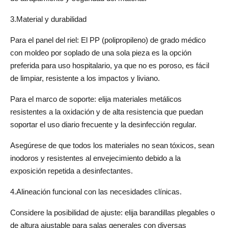
3.Material y durabilidad
Para el panel del riel: El PP (polipropileno) de grado médico 
con moldeo por soplado de una sola pieza es la opción 
preferida para uso hospitalario, ya que no es poroso, es fácil 
de limpiar, resistente a los impactos y liviano.
Para el marco de soporte: elija materiales metálicos 
resistentes a la oxidación y de alta resistencia que puedan 
soportar el uso diario frecuente y la desinfección regular.
Asegúrese de que todos los materiales no sean tóxicos, sean 
inodoros y resistentes al envejecimiento debido a la 
exposición repetida a desinfectantes.
4.Alineación funcional con las necesidades clínicas.
Considere la posibilidad de ajuste: elija barandillas plegables o 
de altura ajustable para salas generales con diversas 