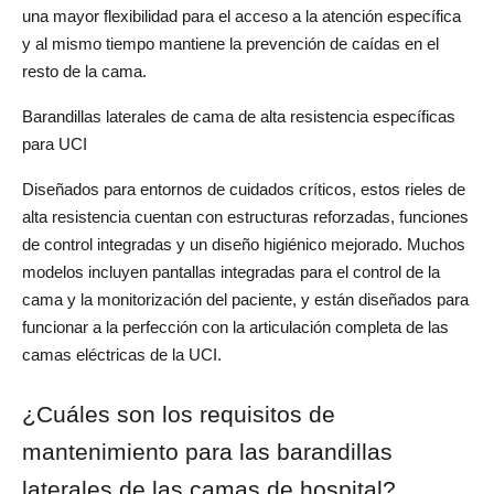
una mayor flexibilidad para el acceso a la atención específica 
y al mismo tiempo mantiene la prevención de caídas en el 
resto de la cama.
Barandillas laterales de cama de alta resistencia específicas 
para UCI
Diseñados para entornos de cuidados críticos, estos rieles de 
alta resistencia cuentan con estructuras reforzadas, funciones 
de control integradas y un diseño higiénico mejorado. Muchos 
modelos incluyen pantallas integradas para el control de la 
cama y la monitorización del paciente, y están diseñados para 
funcionar a la perfección con la articulación completa de las 
camas eléctricas de la UCI.
¿Cuáles son los requisitos de 
mantenimiento para las barandillas 
laterales de las camas de hospital?