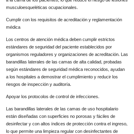
a la cama de los pacientes, lo que reduce el riesgo de lesiones 
musculoesqueléticas ocupacionales.
Cumplir con los requisitos de acreditación y reglamentación 
médica
Los centros de atención médica deben cumplir estrictos 
estándares de seguridad del paciente establecidos por 
organismos reguladores y organizaciones de acreditación. Las 
barandillas laterales de las camas de alta calidad, probadas 
según estándares de seguridad médica reconocidos, ayudan 
a los hospitales a demostrar el cumplimiento y reducir los 
riesgos de inspección y auditoría.
Apoyar los protocolos de control de infecciones.
Las barandillas laterales de las camas de uso hospitalario 
están diseñadas con superficies no porosas y fáciles de 
desinfectar y con altos índices de protección contra el ingreso, 
lo que permite una limpieza regular con desinfectantes de 