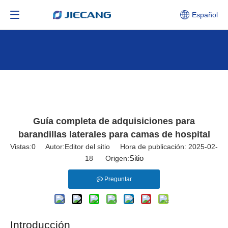
Español
Guía completa de adquisiciones para
barandillas laterales para camas de hospital
Vistas:
0
Autor:Editor del sitio Hora de publicación: 2025-02-
Sitio
18 Origen:
Preguntar
Introducción