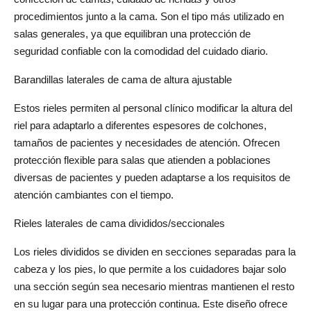
procedimientos junto a la cama. Son el tipo más utilizado en 
salas generales, ya que equilibran una protección de 
seguridad confiable con la comodidad del cuidado diario.
Barandillas laterales de cama de altura ajustable
Estos rieles permiten al personal clínico modificar la altura del 
riel para adaptarlo a diferentes espesores de colchones, 
tamaños de pacientes y necesidades de atención. Ofrecen 
protección flexible para salas que atienden a poblaciones 
diversas de pacientes y pueden adaptarse a los requisitos de 
atención cambiantes con el tiempo.
Rieles laterales de cama divididos/seccionales
Los rieles divididos se dividen en secciones separadas para la 
cabeza y los pies, lo que permite a los cuidadores bajar solo 
una sección según sea necesario mientras mantienen el resto 
en su lugar para una protección continua. Este diseño ofrece 