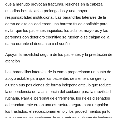
que a menudo provocan fracturas, lesiones en la cabeza, 
estadías hospitalarias prolongadas y una mayor 
responsabilidad institucional. Las barandillas laterales de la 
cama de alta calidad crean una barrera física confiable para 
evitar que los pacientes inquietos, los adultos mayores y las 
personas con deterioro cognitivo se rueden o se caigan de la 
cama durante el descanso o el sueño.
Apoyar la movilidad segura de los pacientes y la prestación de 
atención
Las barandillas laterales de la cama proporcionan un punto de 
apoyo estable para que los pacientes se sienten, se giren y 
ajusten sus posiciones de forma independiente, lo que reduce 
la dependencia de la asistencia del cuidador para la movilidad 
rutinaria. Para el personal de enfermería, los rieles diseñados 
adecuadamente crean una estructura segura para respaldar 
los traslados, el reposicionamiento y los procedimientos junto 