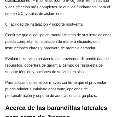
clasificaciones IP más altas (como IPX6) permiten un lavado 
y desinfección más completos, lo cual es fundamental para el 
uso en UCI y salas de aislamiento.
6.Facilidad de instalación y soporte postventa.
Confirme que el equipo de mantenimiento de sus instalaciones 
pueda completar la instalación de manera eficiente, con 
instrucciones claras y hardware de montaje estándar.
Evaluar el servicio postventa del proveedor: disponibilidad de 
repuestos, cobertura de garantía, tiempo de respuesta del 
soporte técnico y opciones de servicio en sitio.
Para adquisiciones al por mayor, confirme que el proveedor 
pueda brindar suministro constante, opciones de 
personalización y soporte de asociación a largo plazo.
Acerca de las barandillas laterales