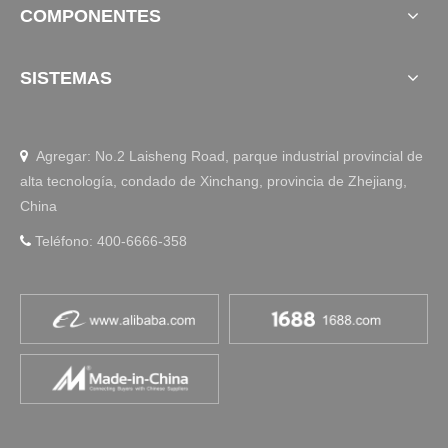
COMPONENTES
SISTEMAS
Agregar: No.2 Laisheng Road, parque industrial provincial de

alta tecnología, condado de Xinchang, provincia de Zhejiang,
China
Teléfono: 400-6666-358
