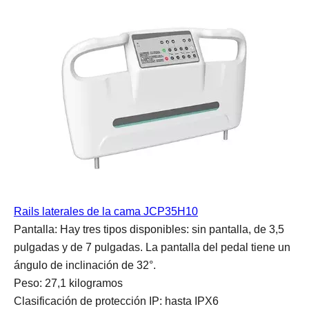
Rails laterales de la cama JCP35H10
Pantalla: Hay tres tipos disponibles: sin pantalla, de 3,5 
pulgadas y de 7 pulgadas. La pantalla del pedal tiene un 
ángulo de inclinación de 32°.
Peso: 27,1 kilogramos
Clasificación de protección IP: hasta IPX6