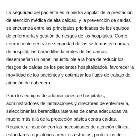
La seguridad del paciente es la piedra angular de la prestación 
de atención médica de alta calidad, y la prevención de caídas 
se encuentra entre las principales prioridades de los equipos 
de enfermería y gestión de riesgos de los hospitales. Como 
componente central de seguridad de los sistemas de camas 
de hospital, las barandillas laterales de las camas 
desempeñan un papel insustituible a la hora de reducir los 
riesgos de caídas de los pacientes hospitalizados, favorecer la 
movilidad de los pacientes y optimizar los flujos de trabajo de 
atención de cabecera.
Para los equipos de adquisiciones de hospitales, 
administradores de instalaciones y directores de enfermería, 
seleccionar las barandillas laterales de cama adecuadas va 
mucho más allá de la protección básica contra caídas. 
Requiere alineación con las necesidades de atención clínica, 
estándares regulatorios médicos estrictos, protocolos de 