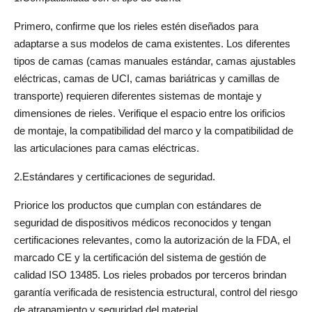
Primero, confirme que los rieles estén diseñados para 
adaptarse a sus modelos de cama existentes. Los diferentes 
tipos de camas (camas manuales estándar, camas ajustables 
eléctricas, camas de UCI, camas bariátricas y camillas de 
transporte) requieren diferentes sistemas de montaje y 
dimensiones de rieles. Verifique el espacio entre los orificios 
de montaje, la compatibilidad del marco y la compatibilidad de 
las articulaciones para camas eléctricas.
2.Estándares y certificaciones de seguridad.
Priorice los productos que cumplan con estándares de 
seguridad de dispositivos médicos reconocidos y tengan 
certificaciones relevantes, como la autorización de la FDA, el 
marcado CE y la certificación del sistema de gestión de 
calidad ISO 13485. Los rieles probados por terceros brindan 
garantía verificada de resistencia estructural, control del riesgo 
de atrapamiento y seguridad del material.