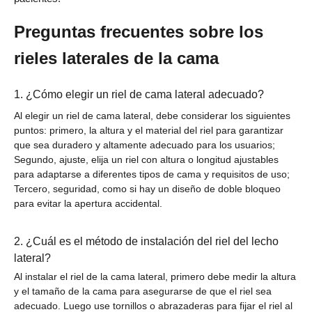
Preguntas frecuentes sobre los
rieles laterales de la cama
1. ¿Cómo elegir un riel de cama lateral adecuado?
Al elegir un riel de cama lateral, debe considerar los siguientes
puntos: primero, la altura y el material del riel para garantizar
que sea duradero y altamente adecuado para los usuarios;
Segundo, ajuste, elija un riel con altura o longitud ajustables
para adaptarse a diferentes tipos de cama y requisitos de uso;
Tercero, seguridad, como si hay un diseño de doble bloqueo
para evitar la apertura accidental.
2. ¿Cuál es el método de instalación del riel del lecho
lateral?
Al instalar el riel de la cama lateral, primero debe medir la altura
y el tamaño de la cama para asegurarse de que el riel sea
adecuado. Luego use tornillos o abrazaderas para fijar el riel al