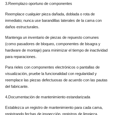
3.Reemplazo oportuno de componentes
Reemplace cualquier pieza dañada, doblada o rota de 
inmediato; nunca use barandillas laterales de la cama con 
daños estructurales.
Mantenga un inventario de piezas de repuesto comunes 
(como pasadores de bloqueo, componentes de bisagra y 
hardware de montaje) para minimizar el tiempo de inactividad 
para reparaciones.
Para rieles con componentes electrónicos o pantallas de 
visualización, pruebe la funcionalidad con regularidad y 
reemplace las piezas defectuosas de acuerdo con las pautas 
del fabricante.
4.Documentación de mantenimiento estandarizada
Establezca un registro de mantenimiento para cada cama, 
registrando fechas de inspección, registros de limpieza, 