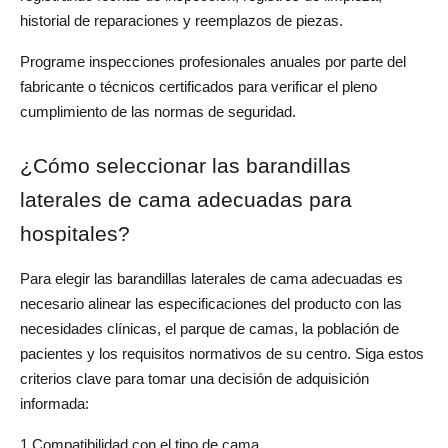
historial de reparaciones y reemplazos de piezas.
Programe inspecciones profesionales anuales por parte del 
fabricante o técnicos certificados para verificar el pleno 
cumplimiento de las normas de seguridad.
¿Cómo seleccionar las barandillas 
laterales de cama adecuadas para 
hospitales?
Para elegir las barandillas laterales de cama adecuadas es 
necesario alinear las especificaciones del producto con las 
necesidades clínicas, el parque de camas, la población de 
pacientes y los requisitos normativos de su centro. Siga estos 
criterios clave para tomar una decisión de adquisición 
informada:
1.Compatibilidad con el tipo de cama