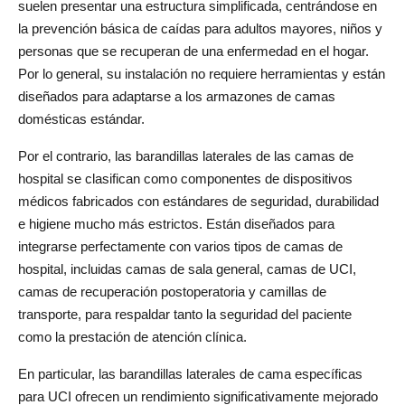
suelen presentar una estructura simplificada, centrándose en 
la prevención básica de caídas para adultos mayores, niños y 
personas que se recuperan de una enfermedad en el hogar. 
Por lo general, su instalación no requiere herramientas y están 
diseñados para adaptarse a los armazones de camas 
domésticas estándar.
Por el contrario, las barandillas laterales de las camas de 
hospital se clasifican como componentes de dispositivos 
médicos fabricados con estándares de seguridad, durabilidad 
e higiene mucho más estrictos. Están diseñados para 
integrarse perfectamente con varios tipos de camas de 
hospital, incluidas camas de sala general, camas de UCI, 
camas de recuperación postoperatoria y camillas de 
transporte, para respaldar tanto la seguridad del paciente 
como la prestación de atención clínica.
En particular, las barandillas laterales de cama específicas 
para UCI ofrecen un rendimiento significativamente mejorado 