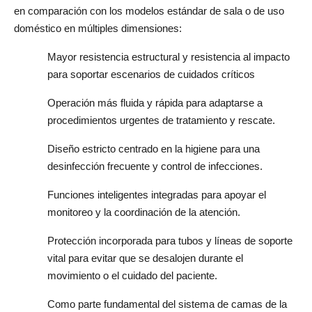
en comparación con los modelos estándar de sala o de uso 
doméstico en múltiples dimensiones:
Mayor resistencia estructural y resistencia al impacto
para soportar escenarios de cuidados críticos
Operación más fluida y rápida para adaptarse a
procedimientos urgentes de tratamiento y rescate.
Diseño estricto centrado en la higiene para una
desinfección frecuente y control de infecciones.
Funciones inteligentes integradas para apoyar el
monitoreo y la coordinación de la atención.
Protección incorporada para tubos y líneas de soporte
vital para evitar que se desalojen durante el
movimiento o el cuidado del paciente.
Como parte fundamental del sistema de camas de la