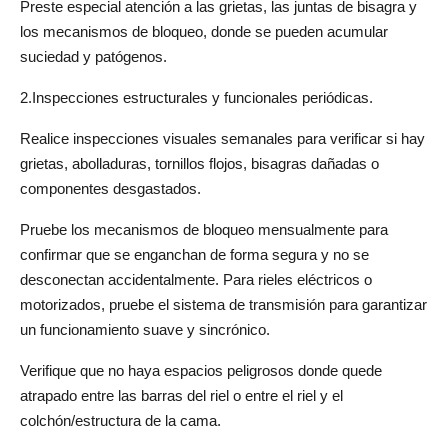
Preste especial atención a las grietas, las juntas de bisagra y 
los mecanismos de bloqueo, donde se pueden acumular 
suciedad y patógenos.
2.Inspecciones estructurales y funcionales periódicas.
Realice inspecciones visuales semanales para verificar si hay 
grietas, abolladuras, tornillos flojos, bisagras dañadas o 
componentes desgastados.
Pruebe los mecanismos de bloqueo mensualmente para 
confirmar que se enganchan de forma segura y no se 
desconectan accidentalmente. Para rieles eléctricos o 
motorizados, pruebe el sistema de transmisión para garantizar 
un funcionamiento suave y sincrónico.
Verifique que no haya espacios peligrosos donde quede 
atrapado entre las barras del riel o entre el riel y el 
colchón/estructura de la cama.