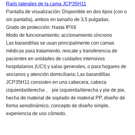
Rails laterales de la cama JCP35H11
Pantalla de visualización: Disponible en dos tipos (con o 
sin pantalla), ambos en tamaño de 3,5 pulgadas.
Grado de protección: Hasta IPX6
Modo de funcionamiento: accionamiento síncrono
Las barandillas se usan principalmente con camas 
médicas para tratamiento, rescate y transferencia de 
pacientes en unidades de cuidados intensivos 
hospitalarios (UCI) y salas generales, o para hogares de 
ancianos y atención domiciliaria; Las barandillas 
JCP35H11 consisten en una cabecera, cabeza 
izquierda/derecha 、 pie izquierda/derecha y pie de pie, 
hecha de material de soplado de material PP, diseño de 
forma aerodinámico, concepto de diseño simple, 
experiencia de uso cómodo.