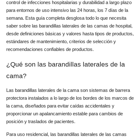
control de infecciones hospitalarias y durabilidad a largo plazo 
para entornos de uso intensivo las 24 horas, los 7 días de la 
semana. Esta guía completa desglosa todo lo que necesita 
saber sobre las barandillas laterales de las camas de hospital, 
desde definiciones básicas y valores hasta tipos de productos, 
estándares de mantenimiento, criterios de selección y 
recomendaciones confiables de productos.
¿Qué son las barandillas laterales de la 
cama?
Las barandillas laterales de la cama son sistemas de barrera 
protectora instalados a lo largo de los bordes de los marcos de 
la cama, diseñados para evitar caídas accidentales y 
proporcionar un apalancamiento estable para cambios de 
posición y traslados de pacientes.
Para uso residencial, las barandillas laterales de las camas 