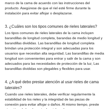
marco de la cama de acuerdo con las instrucciones del
producto. Asegúrese de que el riel esté firme durante la
instalación para evitar aflojar o desplazarse.
3. ¿Cuáles son los tipos comunes de rieles laterales?
Los tipos comunes de rieles laterales de la cama incluyen
barandillas de longitud completa, barandas de medio longitud y
barandillas divididas. Las barandillas de longitud completa
brindan una protección integral y son adecuadas para los
usuarios que necesitan alta seguridad; Las barandillas de media
longitud son convenientes para entrar y salir de la cama y son
adecuados para las necesidades de protección de la luz; Las
barandillas divididas son plegables y flexibles para usar.
4. ¿A qué debo prestar atención al usar rieles de cama
laterales?
Cuando use rieles laterales, debe verificar regularmente la
estabilidad de los rieles y la integridad de las piezas de
conexión para evitar aflojar o daños. Al mismo tiempo, preste