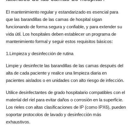
El mantenimiento regular y estandarizado es esencial para 
que las barandillas de las camas de hospital sigan 
funcionando de forma segura y confiable, y para extender su 
vida útil. Los hospitales deben establecer un programa de 
mantenimiento formal y seguir estos requisitos básicos:
1.Limpieza y desinfección de rutina
Limpie y desinfecte las barandillas de las camas después del 
alta de cada paciente y realice una limpieza diaria en 
pacientes aislados o en unidades con alto riesgo de infección.
Utilice desinfectantes de grado hospitalario compatibles con el 
material del riel para evitar daños o corrosión en la superficie. 
Los rieles con altas clasificaciones de IP (como IPX6), pueden 
soportar protocolos de lavado y desinfección más 
exhaustivos.