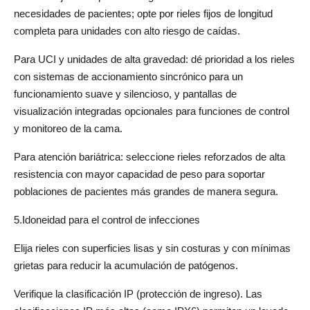
necesidades de pacientes; opte por rieles fijos de longitud 
completa para unidades con alto riesgo de caídas.
Para UCI y unidades de alta gravedad: dé prioridad a los rieles 
con sistemas de accionamiento sincrónico para un 
funcionamiento suave y silencioso, y pantallas de 
visualización integradas opcionales para funciones de control 
y monitoreo de la cama.
Para atención bariátrica: seleccione rieles reforzados de alta 
resistencia con mayor capacidad de peso para soportar 
poblaciones de pacientes más grandes de manera segura.
5.Idoneidad para el control de infecciones
Elija rieles con superficies lisas y sin costuras y con mínimas 
grietas para reducir la acumulación de patógenos.
Verifique la clasificación IP (protección de ingreso). Las 