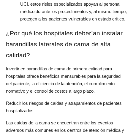
UCI, estos rieles especializados apoyan al personal
médico durante los procedimientos y, al mismo tiempo,
protegen a los pacientes vulnerables en estado crítico.
¿Por qué los hospitales deberían instalar 
barandillas laterales de cama de alta 
calidad?
Invertir en barandillas de cama de primera calidad para 
hospitales ofrece beneficios mensurables para la seguridad 
del paciente, la eficiencia de la atención, el cumplimiento 
normativo y el control de costos a largo plazo.
Reducir los riesgos de caídas y atrapamientos de pacientes 
hospitalizados
Las caídas de la cama se encuentran entre los eventos 
adversos más comunes en los centros de atención médica y 