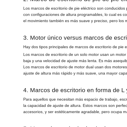
Los marcos de escritorio de pie eléctrico son conducidos 
con configuraciones de altura programables, lo cual es con
el movimiento también es más suave y preciso, pero los m
3. Motor único versus marcos de escri
Hay dos tipos principales de marcos de escritorio de pie e
Los marcos de escritorio de un solo motor usan un motor
baja y una velocidad de ajuste más lenta. Es más asequib
Los marcos de escritorio de motor dual usan dos motores
ajuste de altura más rápido y más suave, una mayor capa
4. Marcos de escritorio en forma de L
Para aquellos que necesitan más espacio de trabajo, escr
la capacidad de ajuste de altura. Estos marcos son perfe
accesorios, y ser estéticamente agradable, pero ocupa 