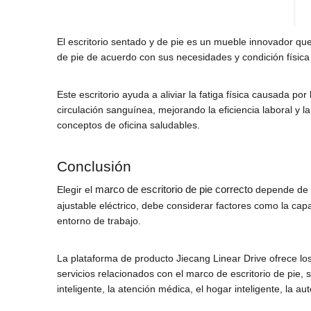
El escritorio sentado y de pie es un mueble innovador qu
de pie de acuerdo con sus necesidades y condición física a
Este escritorio ayuda a aliviar la fatiga física causada 
circulación sanguínea, mejorando la eficiencia laboral y
conceptos de oficina saludables.
Conclusión
marco de escritorio de pie correcto
Elegir el
depende de s
ajustable eléctrico, debe considerar factores como la cap
entorno de trabajo.
La plataforma de producto Jiecang Linear Drive ofrece lo
servicios relacionados con el marco de escritorio de pie,
inteligente, la atención médica, el hogar inteligente, la aut