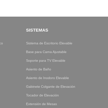
SISTEMAS
co
Sistema de Escritorio Elevable
Base para Cama Ajustable
Soporte para TV Elevable
Asiento de Baño
Asiento de Inodoro Elevable
Gabinete Colgante de Elevación
Tocador de Elevación
Extensión de Mesas