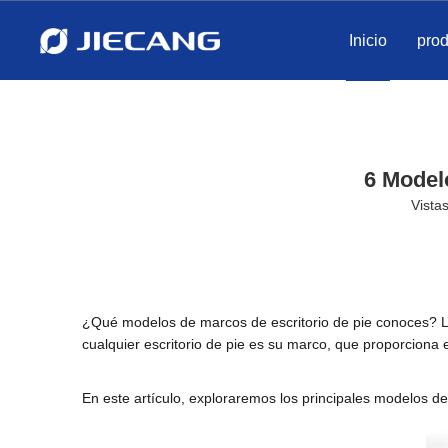
Inicio
pro
6 Modelo
Vistas
¿Qué modelos de marcos de escritorio de pie conoces? Lo
cualquier escritorio de pie es su marco, que proporciona es
En este artículo, exploraremos los principales modelos de