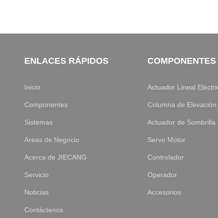
ENLACES RÁPIDOS
COMPONENTES
Inicio
Actuador Lineal Eléctri
Componentes
Columna de Elevación
Sistemas
Actuador de Sombrilla
Areas de Negocio
Servo Motor
Acerca de JIECANG
Controlador
Servicio
Operador
Noticias
Accesorios
Contáctenos