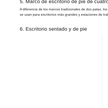
5. Marco de escritorio de pie de cuatr
A diferencia de los marcos tradicionales de dos patas, los
se usan para escritorios más grandes y estaciones de tra
6. Escritorio sentado y de pie