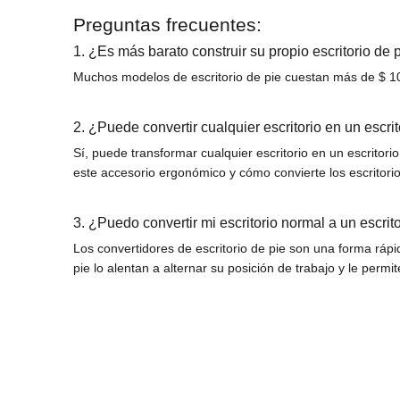
Preguntas frecuentes:
1. ¿Es más barato construir su propio escritorio de 
Muchos modelos de escritorio de pie cuestan más de $ 100
2. ¿Puede convertir cualquier escritorio en un escrit
Sí, puede transformar cualquier escritorio en un escritori
este accesorio ergonómico y cómo convierte los escritorio
3. ¿Puedo convertir mi escritorio normal a un escrit
Los convertidores de escritorio de pie son una forma rápida
pie lo alentan a alternar su posición de trabajo y le perm