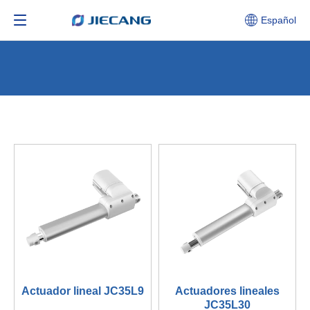
Español
Actuador lineal JC35L9
Actuadores lineales
JC35L30