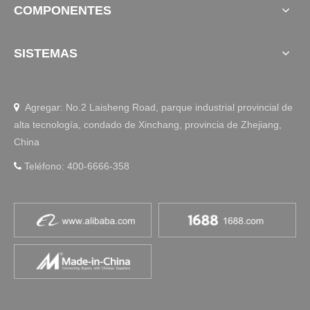
COMPONENTES
SISTEMAS
Agregar: No.2 Laisheng Road, parque industrial provincial de

alta tecnología, condado de Xinchang, provincia de Zhejiang,
China
Teléfono: 400-6666-358
