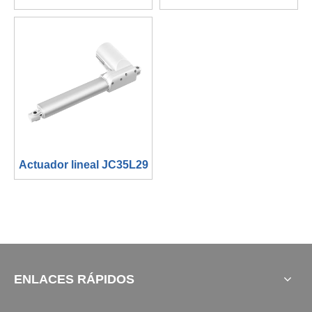
Actuador lineal JC35L29
ENLACES RÁPIDOS