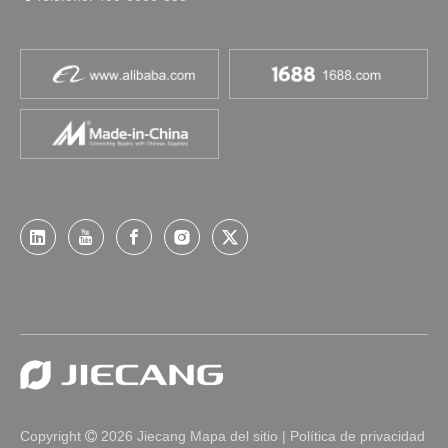
Copyright
2026
Jiecang
Mapa del sitio
|
Política de privacidad
