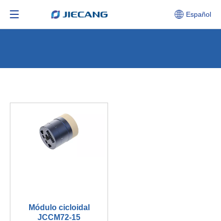
Español
Módulo cicloidal
JCCM72-15