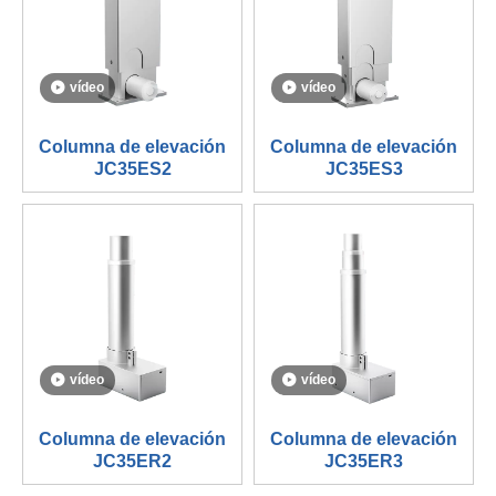
vídeo
vídeo
Columna de elevación
Columna de elevación
JC35ES2
JC35ES3
vídeo
vídeo
Columna de elevación
Columna de elevación
JC35ER2
JC35ER3