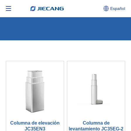
Español
Columna de elevación
Columna de
JC35EN3
levantamiento JC35EG-2