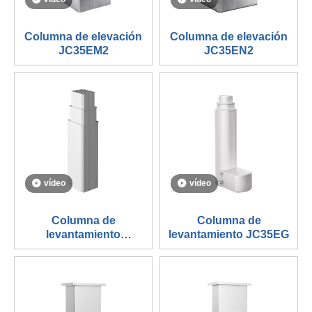
Columna de elevación
Columna de elevación
JC35EM2
JC35EN2
vídeo
vídeo
Columna de
Columna de
levantamiento
levantamiento JC35EG
JC35EN3A