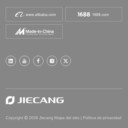
Copyright
2026
Jiecang
Mapa del sitio
|
Política de privacidad
