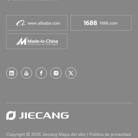
Copyright
2026
Jiecang
Mapa del sitio
|
Política de privacidad
