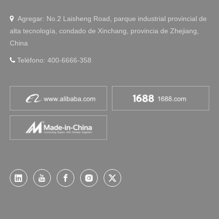
Agregar: No.2 Laisheng Road, parque industrial provincial de

alta tecnología, condado de Xinchang, provincia de Zhejiang,
China
Teléfono: 400-6666-358
