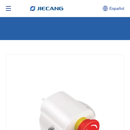
Español