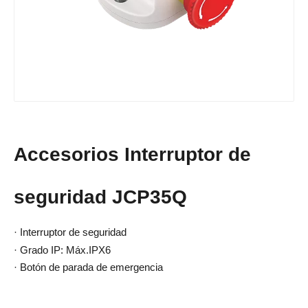
Accesorios Interruptor de
seguridad JCP35Q
· Interruptor de seguridad
· Grado IP: Máx.IPX6
· Botón de parada de emergencia