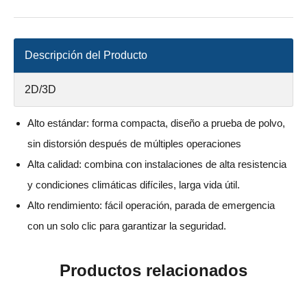
Descripción del Producto
2D/3D
Alto estándar: forma compacta, diseño a prueba de polvo,
sin distorsión después de múltiples operaciones
Alta calidad: combina con instalaciones de alta resistencia
y condiciones climáticas difíciles, larga vida útil.
Alto rendimiento: fácil operación, parada de emergencia
con un solo clic para garantizar la seguridad.
Productos relacionados